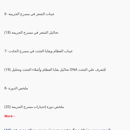
6- عينات الشعر في مسرح الجريمة
(18) تحاليل الشعر في مسرح الجريمة
7- عينات العظام وبقايا الجثث في مسرح الحادث
(19) تحاليل بقايا العظام وأشلاء الجثث وتحليل DNA للتعرف علي الجثث
8- ملخص الدورة
(20) ملخص دورة إختبارات مسرح الجريمة
More