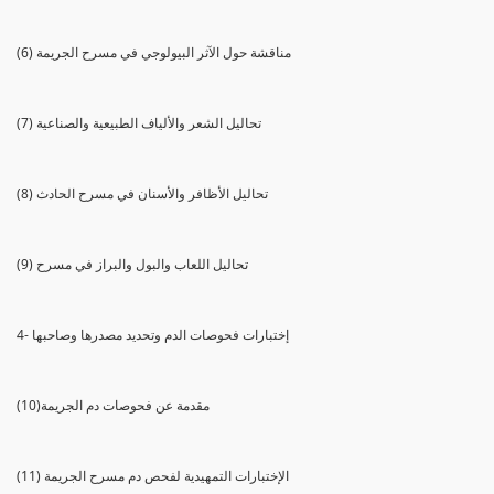
(6) مناقشة حول الآثر البيولوجي في مسرح الجريمة
(7) تحاليل الشعر والألياف الطبيعية والصناعية
(8) تحاليل الأظافر والأسنان في مسرح الحادث
(9) تحاليل اللعاب والبول والبراز في مسرح
4- إختبارات فحوصات الدم وتحديد مصدرها وصاحبها
(10)مقدمة عن فحوصات دم الجريمة
(11) الإختبارات التمهيدية لفحص دم مسرح الجريمة