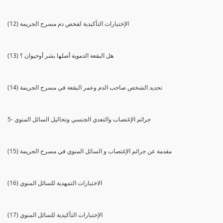
(12) الإختبارات التأكيدية لفحص دم مسرح الجريمة
(13) هل البقعة الدموية أصلها بشر أوحيوان ؟
(14) تحديد الشخص صاحب الدم وعمر البقعة في مسرح الجريمة
5- جرائم الإغتصاب والتعدي الجنسي وتحاليل السائل المنوي
(15) مقدمة عن جرائم الإغتصاب و السائل المنوي في مسرح الجريمة
(16) الاختبارات التمهدية للسائل المنوي
(17) الإختبارات التأكيدية للسائل المنوي