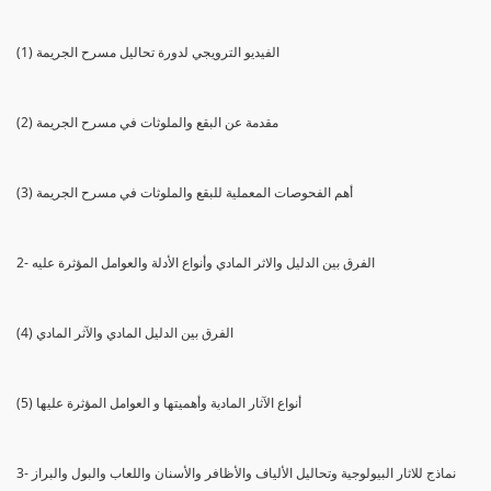
(1) الفيديو الترويجي لدورة تحاليل مسرح الجريمة
(2) مقدمة عن البقع والملوثات في مسرح الجريمة
(3) أهم الفحوصات المعملية للبقع والملوثات في مسرح الجريمة
2- الفرق بين الدليل والاثر المادي وأنواع الأدلة والعوامل المؤثرة عليه
(4) الفرق بين الدليل المادي والآثر المادي
(5) أنواع الآثار المادية وأهميتها و العوامل المؤثرة عليها
3- نماذج للاثار البيولوجية وتحاليل الألياف والأظافر والأسنان واللعاب والبول والبراز