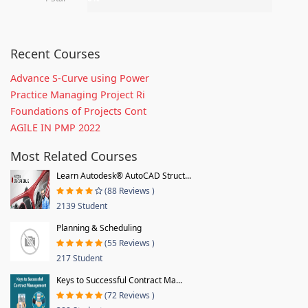
Recent Courses
Advance S-Curve using Power
Practice Managing Project Ri
Foundations of Projects Cont
AGILE IN PMP 2022
Most Related Courses
Learn Autodesk® AutoCAD Struct...
(88 Reviews )
2139 Student
Planning & Scheduling
(55 Reviews )
217 Student
Keys to Successful Contract Ma...
(72 Reviews )