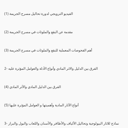
(1) الفيديو الترويجي لدورة تحاليل مسرح الجريمة
(2) مقدمة عن البقع والملوثات في مسرح الجريمة
(3) أهم الفحوصات المعملية للبقع والملوثات في مسرح الجريمة
2- الفرق بين الدليل والاثر المادي وأنواع الأدلة والعوامل المؤثرة عليه
(4) الفرق بين الدليل المادي والآثر المادي
(5) أنواع الآثار المادية وأهميتها و العوامل المؤثرة عليها
3- نماذج للاثار البيولوجية وتحاليل الألياف والأظافر والأسنان واللعاب والبول والبراز