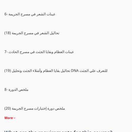
6- عينات الشعر في مسرح الجريمة
(18) تحاليل الشعر في مسرح الجريمة
7- عينات العظام وبقايا الجثث في مسرح الحادث
(19) تحاليل بقايا العظام وأشلاء الجثث وتحليل DNA للتعرف علي الجثث
8- ملخص الدورة
(20) ملخص دورة إختبارات مسرح الجريمة
More