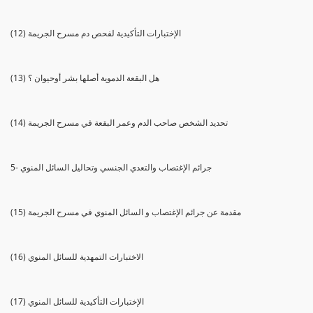
(12) الإختبارات التأكيدية لفحص دم مسرح الجريمة
(13) هل البقعة الدموية أصلها بشر أوحيوان ؟
(14) تحديد الشخص صاحب الدم وعمر البقعة في مسرح الجريمة
5- جرائم الإغتصاب والتعدي الجنسي وتحاليل السائل المنوي
(15) مقدمة عن جرائم الإغتصاب و السائل المنوي في مسرح الجريمة
(16) الاختبارات التمهدية للسائل المنوي
(17) الإختبارات التأكيدية للسائل المنوي