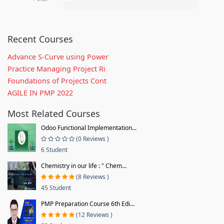
Recent Courses
Advance S-Curve using Power
Practice Managing Project Ri
Foundations of Projects Cont
AGILE IN PMP 2022
Most Related Courses
Odoo Functional Implementation...
(0 Reviews )
6 Student
Chemistry in our life : " Chem...
(8 Reviews )
45 Student
PMP Preparation Course 6th Edi...
(12 Reviews )