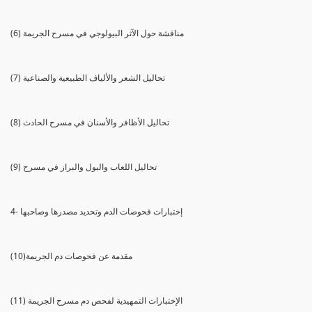
(6) مناقشة حول الآثر البيولوجي في مسرح الجريمة
(7) تحاليل الشعر والألياف الطبيعية والصناعية
(8) تحاليل الأظافر والأسنان في مسرح الحادث
(9) تحاليل اللعاب والبول والبراز في مسرح
4- إختبارات فحوصات الدم وتحديد مصدرها وصاحبها
(10)مقدمة عن فحوصات دم الجريمة
(11) الإختبارات التمهيدية لفحص دم مسرح الجريمة