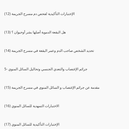
(12) الإختبارات التأكيدية لفحص دم مسرح الجريمة
(13) هل البقعة الدموية أصلها بشر أوحيوان ؟
(14) تحديد الشخص صاحب الدم وعمر البقعة في مسرح الجريمة
5- جرائم الإغتصاب والتعدي الجنسي وتحاليل السائل المنوي
(15) مقدمة عن جرائم الإغتصاب و السائل المنوي في مسرح الجريمة
(16) الاختبارات التمهدية للسائل المنوي
(17) الإختبارات التأكيدية للسائل المنوي