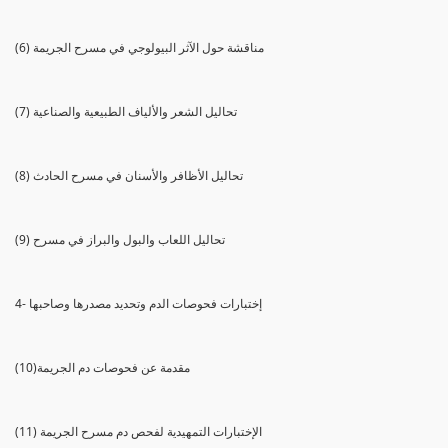
(6) مناقشة حول الآثر البيولوجي في مسرح الجريمة
(7) تحاليل الشعر والألياف الطبيعية والصناعية
(8) تحاليل الأظافر والأسنان في مسرح الحادث
(9) تحاليل اللعاب والبول والبراز في مسرح
4- إختبارات فحوصات الدم وتحديد مصدرها وصاحبها
(10)مقدمة عن فحوصات دم الجريمة
(11) الإختبارات التمهيدية لفحص دم مسرح الجريمة