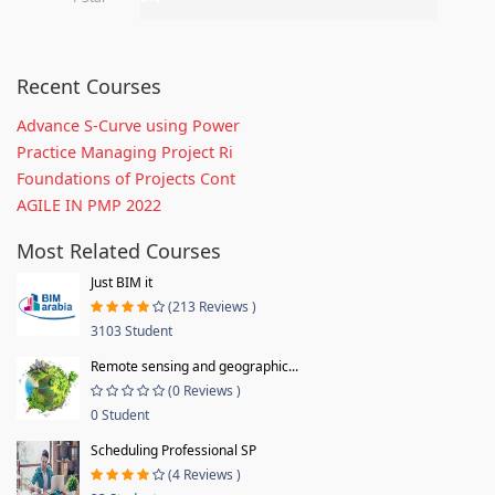
Recent Courses
Advance S-Curve using Power
Practice Managing Project Ri
Foundations of Projects Cont
AGILE IN PMP 2022
Most Related Courses
Just BIM it
(213 Reviews )
3103 Student
Remote sensing and geographic...
(0 Reviews )
0 Student
Scheduling Professional SP
(4 Reviews )