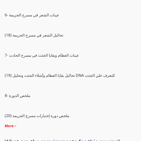
6- عينات الشعر في مسرح الجريمة
(18) تحاليل الشعر في مسرح الجريمة
7- عينات العظام وبقايا الجثث في مسرح الحادث
(19) تحاليل بقايا العظام وأشلاء الجثث وتحليل DNA للتعرف علي الجثث
8- ملخص الدورة
(20) ملخص دورة إختبارات مسرح الجريمة
More