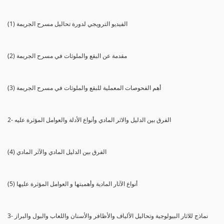
(1) الفيديو الترويجي لدورة تحاليل مسرح الجريمة
(2) مقدمة عن البقع والملوثات في مسرح الجريمة
(3) أهم الفحوصات المعملية للبقع والملوثات في مسرح الجريمة
2- الفرق بين الدليل والاثر المادي وأنواع الأدلة والعوامل المؤثرة عليه
(4) الفرق بين الدليل المادي والآثر المادي
(5) أنواع الآثار المادية وأهميتها و العوامل المؤثرة عليها
3- نماذج للاثار البيولوجية وتحاليل الألياف والأظافر والأسنان واللعاب والبول والبراز