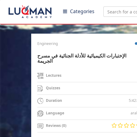
Categories
Engineering
الإختبارات الكيميائية للأدلة الجنائية في مسرح
الجريمة
Lectures
Quizzes
5:42
Duration
ara
Language
Reviews (0)