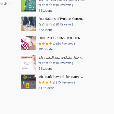
تتناول دو
(0 Reviews )
4 Student
Foundations of Projects Contro...
(0 Reviews )
3 Student
FIDIC 2017 - CONSTRUCTION
(54 Reviews )
191 Student
حلول مشكلات تنفيذ المشروعات -...
(0 Reviews )
6 Student
Microsoft Power Bi for plannin...
(15 Reviews )
83 Student