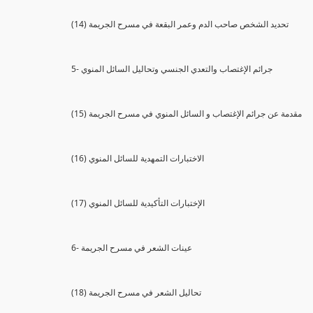
(14) تحديد الشخص صاحب الدم وعمر البقعة في مسرح الجريمة
5- جرائم الإغتصاب والتعدي الجنسي وتحاليل السائل المنوي
(15) مقدمة عن جرائم الإغتصاب و السائل المنوي في مسرح الجريمة
(16) الاختبارات التمهدية للسائل المنوي
(17) الإختبارات التأكيدية للسائل المنوي
6- عينات الشعر في مسرح الجريمة
(18) تحاليل الشعر في مسرح الجريمة