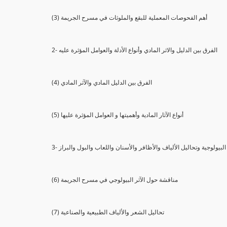
(3) أهم الفحوصات المعملية للبقع والملوثات في مسرح الجريمة
2- الفرق بين الدليل والاثر المادي وأنواع الأدلة والعوامل المؤثرة عليه
(4) الفرق بين الدليل المادي والآثر المادي
(5) أنواع الآثار المادية وأهميتها و العوامل المؤثرة عليها
ثار البيولوجية وتحاليل الألياف والأظافر والأسنان واللعاب والبول والبراز
(6) مناقشة حول الآثر البيولوجي في مسرح الجريمة
(7) تحاليل الشعر والألياف الطبيعية والصناعية