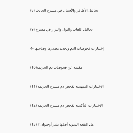
(8) تحاليل الأظافر والأسنان في مسرح الحادث
(9) تحاليل اللعاب والبول والبراز في مسرح
4- إختبارات فحوصات الدم وتحديد مصدرها وصاحبها
(10)مقدمة عن فحوصات دم الجريمة
(11) الإختبارات التمهيدية لفحص دم مسرح الجريمة
(12) الإختبارات التأكيدية لفحص دم مسرح الجريمة
(13) هل البقعة الدموية أصلها بشر أوحيوان ؟