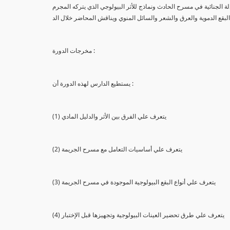
لة الجنائية في مسرح الحادث ونماذج للأثر البيولوجي الذي يتركه المجرم
البقع الدموية والعرق والشعر والسائل المنوي ويناقش المحاضر خلال الد
مخرجات الدورة :
يستطيع الدارس لهذه الدورة أن :
(1) يتعرف علي الفرق بين الأثر والدليل المادي
(2) يتعرف علي أساسيات التعامل مع مسرح الجريمة
(3) يتعرف علي أنواع البقع البيولوجية الموجودة في مسرح الجريمة
(4) يتعرف علي طرق تحضير العينات البيولوجية وتجهيزها قبل الإختبار