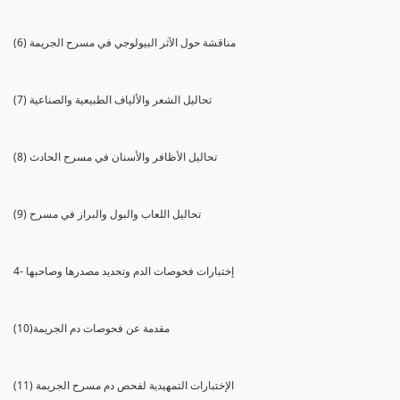
(6) مناقشة حول الآثر البيولوجي في مسرح الجريمة
(7) تحاليل الشعر والألياف الطبيعية والصناعية
(8) تحاليل الأظافر والأسنان في مسرح الحادث
(9) تحاليل اللعاب والبول والبراز في مسرح
4- إختبارات فحوصات الدم وتحديد مصدرها وصاحبها
(10)مقدمة عن فحوصات دم الجريمة
(11) الإختبارات التمهيدية لفحص دم مسرح الجريمة