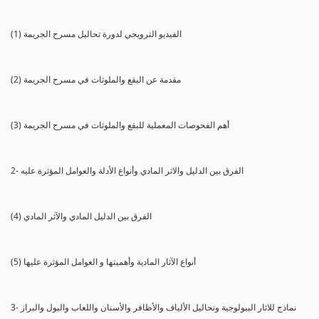
(1) الفيديو الترويجي لدورة تحاليل مسرح الجريمة
(2) مقدمة عن البقع والملوثات في مسرح الجريمة
(3) أهم الفحوصات المعملية للبقع والملوثات في مسرح الجريمة
2- الفرق بين الدليل والاثر المادي وأنواع الأدلة والعوامل المؤثرة عليه
(4) الفرق بين الدليل المادي والآثر المادي
(5) أنواع الآثار المادية وأهميتها و العوامل المؤثرة عليها
3- نماذج للاثار البيولوجية وتحاليل الألياف والأظافر والأسنان واللعاب والبول والبراز