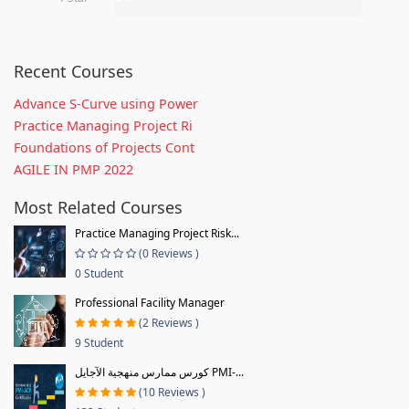
Recent Courses
Advance S-Curve using Power
Practice Managing Project Ri
Foundations of Projects Cont
AGILE IN PMP 2022
Most Related Courses
Practice Managing Project Risk...
(0 Reviews )
0 Student
Professional Facility Manager
(2 Reviews )
9 Student
كورس ممارس منهجية الآجايل PMI-...
(10 Reviews )