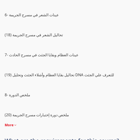
6- عينات الشعر في مسرح الجريمة
(18) تحاليل الشعر في مسرح الجريمة
7- عينات العظام وبقايا الجثث في مسرح الحادث
(19) تحاليل بقايا العظام وأشلاء الجثث وتحليل DNA للتعرف علي الجثث
8- ملخص الدورة
(20) ملخص دورة إختبارات مسرح الجريمة
More