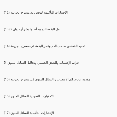
(12) الإختبارات التأكيدية لفحص دم مسرح الجريمة
(13) هل البقعة الدموية أصلها بشر أوحيوان ؟
(14) تحديد الشخص صاحب الدم وعمر البقعة في مسرح الجريمة
5- جرائم الإغتصاب والتعدي الجنسي وتحاليل السائل المنوي
(15) مقدمة عن جرائم الإغتصاب و السائل المنوي في مسرح الجريمة
(16) الاختبارات التمهدية للسائل المنوي
(17) الإختبارات التأكيدية للسائل المنوي