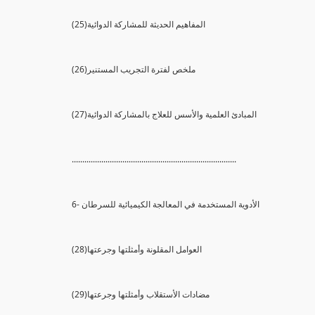
(25)المفاهيم الحديثة للمشاركة الدوائية
(26)ملخص لفترة التجريب المستنير
(27)المبادئ العلمية والأسس للعلاج بالمشاركة الدوائية
..............................................................................
6- الأدوية المستخدمة في المعالجة الكيميائية للسرطان
(28)العوامل المقلونة وأمثلتها وجرعتها
(29)مضادات الأستقلاب وأمثلتها وجرعتها