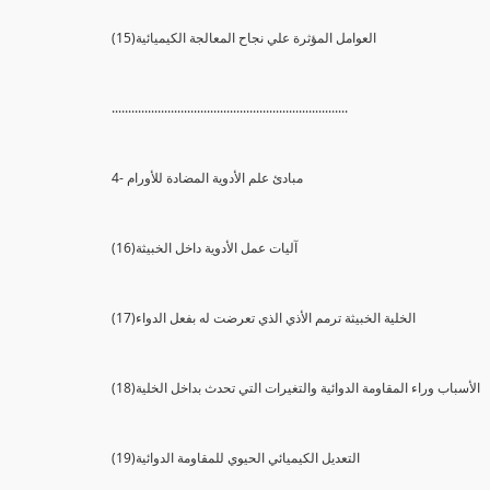
(15)العوامل المؤثرة علي نجاح المعالجة الكيميائية
........................................................................
4- مبادئ علم الأدوية المضادة للأورام
(16)آليات عمل الأدوية داخل الخبيثة
(17)الخلية الخبيثة ترمم الأذي الذي تعرضت له بفعل الدواء
(18)الأسباب وراء المقاومة الدوائية والتغيرات التي تحدث بداخل الخلية
(19)التعديل الكيميائي الحيوي للمقاومة الدوائية