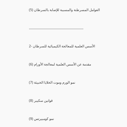
(5) العوامل المسرطنة والمسببة للإصابة بالسرطان
................................................................
2- الأسس العلمية للمعالجة الكيميائية للسرطان
(6) مقدمة عن الأسس العلمية لمعالجة الأورام
(7) نمو الورم وموت الخلايا الخبيثة
(8) قوانين سكيبر
(9) نمو كومبيرتس