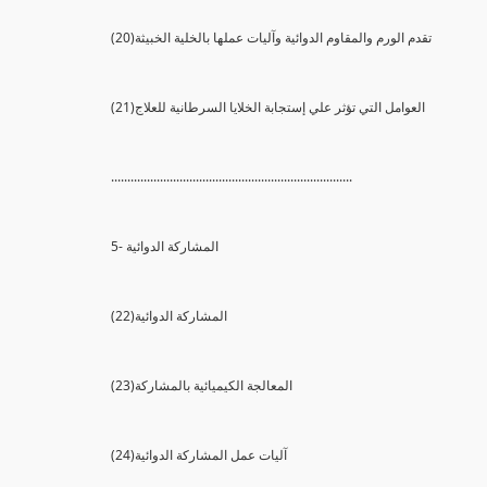
(20)تقدم الورم والمقاوم الدوائية وآليات عملها بالخلية الخبيثة
(21)العوامل التي تؤثر علي إستجابة الخلايا السرطانية للعلاج
..........................................................................
5- المشاركة الدوائية
(22)المشاركة الدوائية
(23)المعالجة الكيميائية بالمشاركة
(24)آليات عمل المشاركة الدوائية