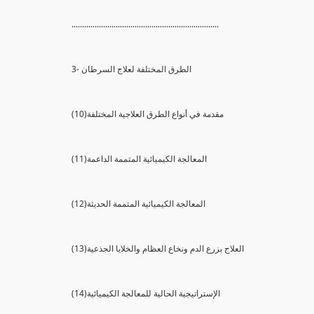
......................................................................
3- الطرق المختلفة لعلاج السرطان
(10)مقدمة في أنواع الطرق العلاجية المختلفة
(11)المعالجة الكيميائية المتممة الداعمة
(12)المعالجة الكيميائية المتممة الحديثة
(13)العلاج بزرع الدم ونخاع العظام والخلايا الجذعية
(14)الإستراتيجية الحالية للمعالجة الكيميائية