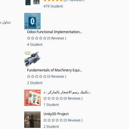
479 Student
تتناول 
Odoo Functional Implementation...
(0 Reviews )
4 Student
Fundamentals of Machinery Equi...
(0 Reviews )
2 Student
تكنيك رسم الاشجار بالماركر - د...
(0 Reviews )
1 Student
Unity3D Project
(0 Reviews )
2 Student