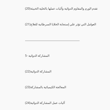
(20)تقدم الورم والمقاوم الدوائية وآليات عملها بالخلية الخبيثة
(21)العوامل التي تؤثر علي إستجابة الخلايا السرطانية للعلاج
..........................................................................
5- المشاركة الدوائية
(22)المشاركة الدوائية
(23)المعالجة الكيميائية بالمشاركة
(24)آليات عمل المشاركة الدوائية