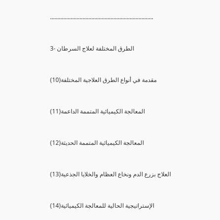
......................................................................
3- الطرق المختلفة لعلاج السرطان
(10)مقدمة في أنواع الطرق العلاجية المختلفة
(11)المعالجة الكيميائية المتممة الداعمة
(12)المعالجة الكيميائية المتممة الحديثة
(13)العلاج بزرع الدم ونخاع العظام والخلايا الجذعية
(14)الإستراتيجية الحالية للمعالجة الكيميائية