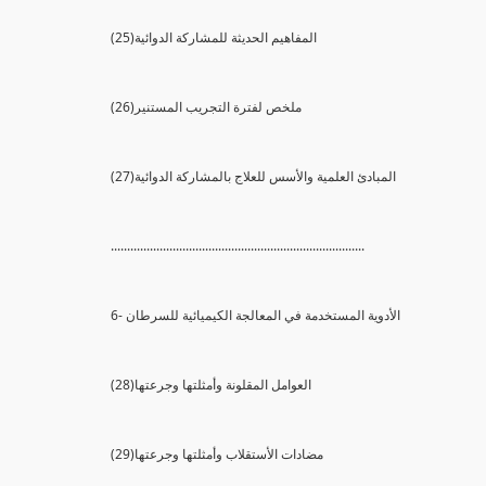
(25)المفاهيم الحديثة للمشاركة الدوائية
(26)ملخص لفترة التجريب المستنير
(27)المبادئ العلمية والأسس للعلاج بالمشاركة الدوائية
..............................................................................
6- الأدوية المستخدمة في المعالجة الكيميائية للسرطان
(28)العوامل المقلونة وأمثلتها وجرعتها
(29)مضادات الأستقلاب وأمثلتها وجرعتها