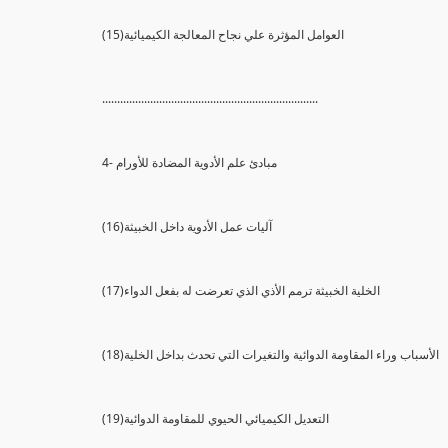
(15)العوامل المؤثرة علي نجاح المعالجة الكيميائية
........................................................................
4- مبادئ علم الأدوية المضادة للأورام
(16)آليات عمل الأدوية داخل الخبيثة
(17)الخلية الخبيثة ترمم الأذي الذي تعرضت له بفعل الدواء
(18)الأسباب وراء المقاومة الدوائية والتغيرات التي تحدث بداخل الخلية
(19)التعديل الكيميائي الحيوي للمقاومة الدوائية