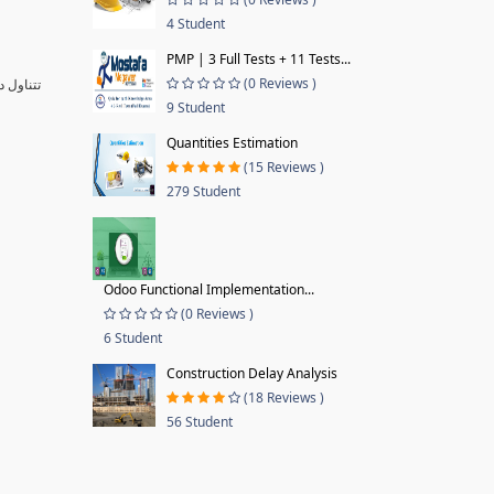
4 Student
PMP | 3 Full Tests + 11 Tests...
(0 Reviews )
تتناول 
9 Student
Quantities Estimation
(15 Reviews )
279 Student
Odoo Functional Implementation...
(0 Reviews )
6 Student
Construction Delay Analysis
(18 Reviews )
56 Student