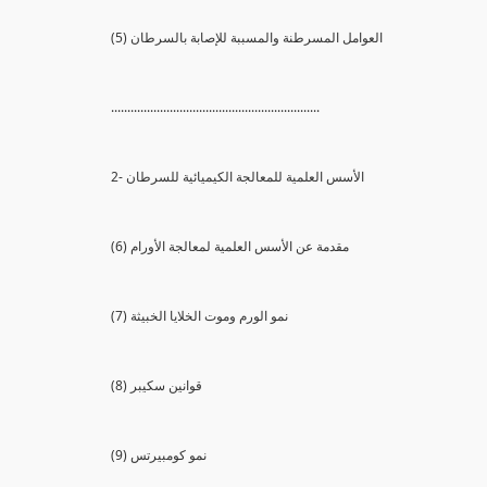
(5) العوامل المسرطنة والمسببة للإصابة بالسرطان
................................................................
2- الأسس العلمية للمعالجة الكيميائية للسرطان
(6) مقدمة عن الأسس العلمية لمعالجة الأورام
(7) نمو الورم وموت الخلايا الخبيثة
(8) قوانين سكيبر
(9) نمو كومبيرتس