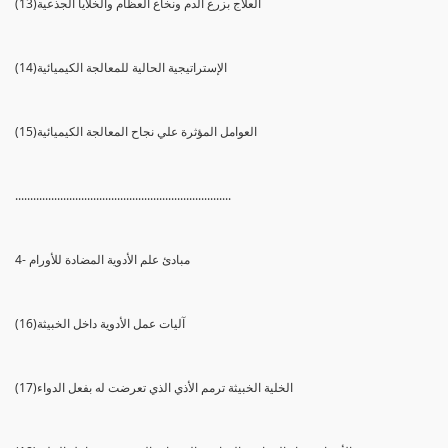
(13)العلاج بزرع الدم ونخاع العظام والخلايا الجذعية
(14)الإستراتيجية الحالية للمعالجة الكيميائية
(15)العوامل المؤثرة علي نجاح المعالجة الكيميائية
........................................................................
4- مبادئ علم الأدوية المضادة للأورام
(16)آليات عمل الأدوية داخل الخبيثة
(17)الخلية الخبيثة ترمم الأذي الذي تعرضت له بفعل الدواء