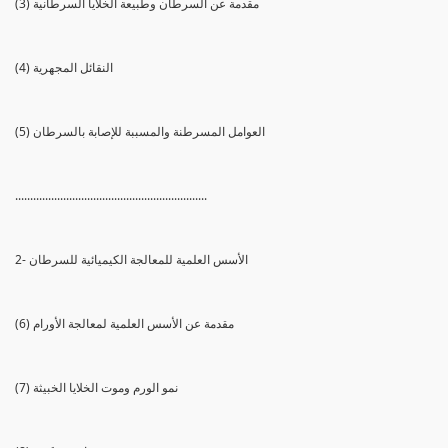
(3) مقدمة عن السرطان وطبيعة الخلايا السرطانية
(4) النقائل المجهرية
(5) العوامل المسرطنة والمسببة للإصابة بالسرطان
................................................................
2- الأسس العلمية للمعالجة الكيميائية للسرطان
(6) مقدمة عن الأسس العلمية لمعالجة الأورام
(7) نمو الورم وموت الخلايا الخبيثة