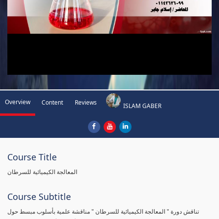
Overview
Content
Reviews
ISLAM GABER
Course Title
المعالجة الكيميائية للسرطان
Course Subtitle
تناقش دورة " المعالجة الكيميائية للسرطان " مناقشة علمية بأسلوب مبسط حول