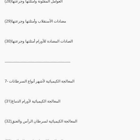
(28)العوامل المقلونة وأمثلتها وجرعتها
(29)مضادات الأستقلاب وأمثلتها وجرعتها
(30)الصادات المضادة للأورام أمثلتها وجرعتها
......................................................................
7- المعالجة الكيميائية لأشهر أنواع السرطانات
(31)المعالجة الكيميائية لأورام الدماغ
(32)المعالجة الكيميائية لسرطان الرأس والعنق