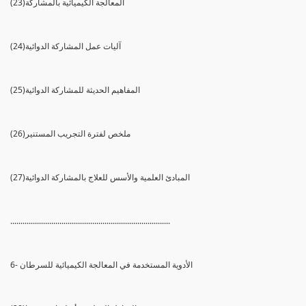
(23)المعالجة الكيميائية بالمشاركة
(24)آليات عمل المشاركة الدوائية
(25)المفاهيم الحديثة للمشاركة الدوائية
(26)ملخص لفترة التجريب المستنير
(27)المبادئ العلمية والأسس للعلاج بالمشاركة الدوائية
..............................................................................
6- الأدوية المستخدمة في المعالجة الكيميائية للسرطان