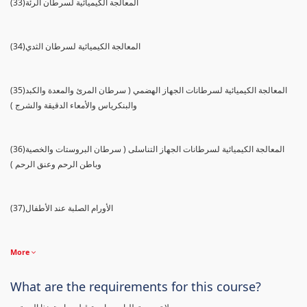
(33)المعالجة الكيميائية لسرطان الرئة
(34)المعالجة الكيميائية لسرطان الثدي
(35)المعالجة الكيميائية لسرطانات الجهاز الهضمي ( سرطان المرئ والمعدة والكبد
والبنكرياس والأمعاء الدقيقة والشرج )
(36)المعالجة الكيميائية لسرطانات الجهاز التناسلى ( سرطان البروستات والخصية
وباطن الرحم وعنق الرحم )
(37)الأورام الصلبة عند الأطفال
More
What are the requirements for this course?