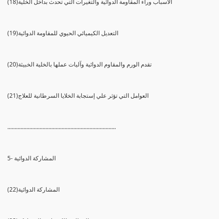
(18)الأسباب وراء المقاومة الدوائية والتغيرات التي تحدث بداخل الخلية
(19)التعديل الكيميائي الحيوي للمقاومة الدوائية
(20)تقدم الورم والمقاوم الدوائية وآليات عملها بالخلية الخبيثة
(21)العوامل التي تؤثر علي إستجابة الخلايا السرطانية للعلاج
..........................................................................
5- المشاركة الدوائية
(22)المشاركة الدوائية