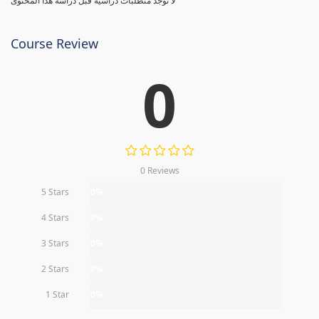
لا توجد متطلبات دراسية قبل دراسة هذا المحتوى
Course Review
0
0 Reviews
5 Stars
0%
4 Stars
0%
3 Stars
0%
2 Stars
0%
1 Star
0%