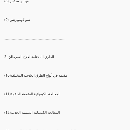
(8) قوانين سكيبر
(9) نمو كومبيرتس
......................................................................
3- الطرق المختلفة لعلاج السرطان
(10)مقدمة في أنواع الطرق العلاجية المختلفة
(11)المعالجة الكيميائية المتممة الداعمة
(12)المعالجة الكيميائية المتممة الحديثة