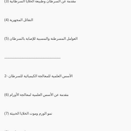
(3) مقدمة عن السرطان وطبيعة الخلايا السرطانية
(4) النقائل المجهرية
(5) العوامل المسرطنة والمسببة للإصابة بالسرطان
................................................................
2- الأسس العلمية للمعالجة الكيميائية للسرطان
(6) مقدمة عن الأسس العلمية لمعالجة الأورام
(7) نمو الورم وموت الخلايا الخبيثة