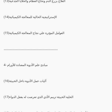
(13)العلاج بزرع الدم ونخاع العظام والخلايا الجذعية
(14)الإستراتيجية الحالية للمعالجة الكيميائية
(15)العوامل المؤثرة علي نجاح المعالجة الكيميائية
........................................................................
4- مبادئ علم الأدوية المضادة للأورام
(16)آليات عمل الأدوية داخل الخبيثة
(17)الخلية الخبيثة ترمم الأذي الذي تعرضت له بفعل الدواء