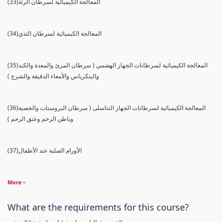
(33)المعالجة الكيميائية لسرطان الرئة
(34)المعالجة الكيميائية لسرطان الثدي
(35)المعالجة الكيميائية لسرطانات الجهاز الهضمي ( سرطان المرئ والمعدة والكبد
والبنكرياس والأمعاء الدقيقة والشرج )
(36)المعالجة الكيميائية لسرطانات الجهاز التناسلى ( سرطان البروستات والخصية
وباطن الرحم وعنق الرحم )
(37)الأورام الصلبة عند الأطفال
More
What are the requirements for this course?