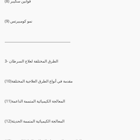
(8) قوانين سكيبر
(9) نمو كومبيرتس
......................................................................
3- الطرق المختلفة لعلاج السرطان
(10)مقدمة في أنواع الطرق العلاجية المختلفة
(11)المعالجة الكيميائية المتممة الداعمة
(12)المعالجة الكيميائية المتممة الحديثة