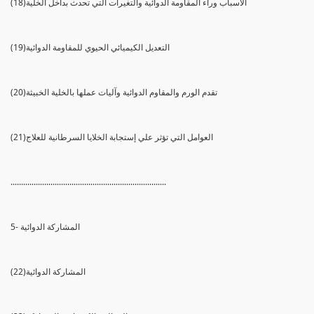
(18)الأسباب وراء المقاومة الدوائية والتغيرات التي تحدث بداخل الخلية
(19)التعديل الكيميائي الحيوي للمقاومة الدوائية
(20)تقدم الورم والمقاوم الدوائية وآليات عملها بالخلية الخبيثة
(21)العوامل التي تؤثر علي إستجابة الخلايا السرطانية للعلاج
..........................................................................
5- المشاركة الدوائية
(22)المشاركة الدوائية