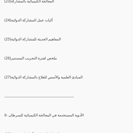
(23)المعالجة الكيميائية بالمشاركة
(24)آليات عمل المشاركة الدوائية
(25)المفاهيم الحديثة للمشاركة الدوائية
(26)ملخص لفترة التجريب المستنير
(27)المبادئ العلمية والأسس للعلاج بالمشاركة الدوائية
..............................................................................
6- الأدوية المستخدمة في المعالجة الكيميائية للسرطان