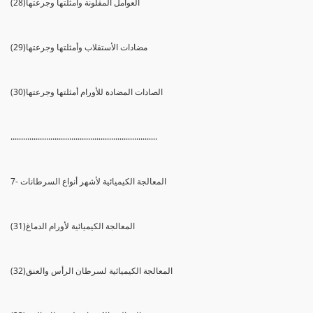
(28)العوامل المقلونة وأمثلتها وجرعتها
(29)مضادات الأستقلاب وأمثلتها وجرعتها
(30)الصادات المضادة للأورام أمثلتها وجرعتها
......................................................................
7- المعالجة الكيميائية لأشهر أنواع السرطانات
(31)المعالجة الكيميائية لأورام الدماغ
(32)المعالجة الكيميائية لسرطان الرأس والعنق