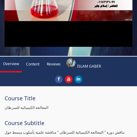
Overview
Content
Reviews
ISLAM GABER
Course Title
المعالجة الكيميائية للسرطان
Course Subtitle
تناقش دورة " المعالجة الكيميائية للسرطان " مناقشة علمية بأسلوب مبسط حول