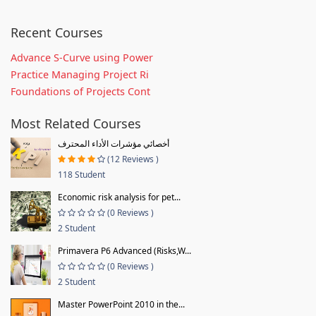
Recent Courses
Advance S-Curve using Power
Practice Managing Project Ri
Foundations of Projects Cont
Most Related Courses
أخصائي مؤشرات الأداء المحترف
(12 Reviews )
118 Student
Economic risk analysis for pet...
(0 Reviews )
2 Student
Primavera P6 Advanced (Risks,W...
(0 Reviews )
2 Student
Master PowerPoint 2010 in the...