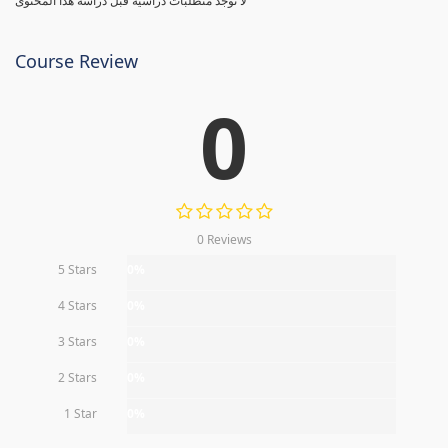
لا توجد متطلبات دراسية قبل دراسة هذا المحتوى
Course Review
0
0 Reviews
5 Stars
0%
4 Stars
0%
3 Stars
0%
2 Stars
0%
1 Star
0%