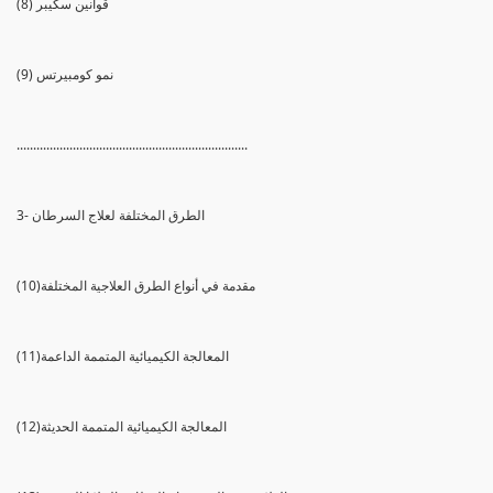
(8) قوانين سكيبر
(9) نمو كومبيرتس
......................................................................
3- الطرق المختلفة لعلاج السرطان
(10)مقدمة في أنواع الطرق العلاجية المختلفة
(11)المعالجة الكيميائية المتممة الداعمة
(12)المعالجة الكيميائية المتممة الحديثة