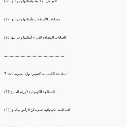
(28)العوامل المقلونة وأمثلتها وجرعتها
(29)مضادات الأستقلاب وأمثلتها وجرعتها
(30)الصادات المضادة للأورام أمثلتها وجرعتها
......................................................................
7- المعالجة الكيميائية لأشهر أنواع السرطانات
(31)المعالجة الكيميائية لأورام الدماغ
(32)المعالجة الكيميائية لسرطان الرأس والعنق