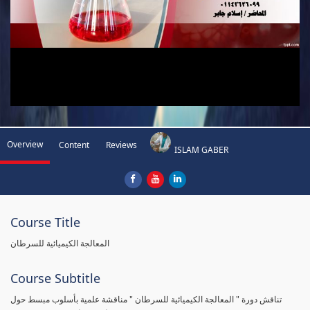
Overview
Content
Reviews
ISLAM GABER
Course Title
المعالجة الكيميائية للسرطان
Course Subtitle
تناقش دورة " المعالجة الكيميائية للسرطان " مناقشة علمية بأسلوب مبسط حول