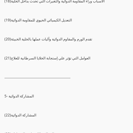
(18)الأسباب وراء المقاومة الدوائية والتغيرات التي تحدث بداخل الخلية
(19)التعديل الكيميائي الحيوي للمقاومة الدوائية
(20)تقدم الورم والمقاوم الدوائية وآليات عملها بالخلية الخبيثة
(21)العوامل التي تؤثر علي إستجابة الخلايا السرطانية للعلاج
..........................................................................
5- المشاركة الدوائية
(22)المشاركة الدوائية