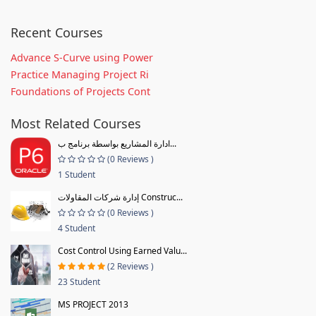
Recent Courses
Advance S-Curve using Power
Practice Managing Project Ri
Foundations of Projects Cont
Most Related Courses
ادارة المشاريع بواسطة برنامج ب...
(0 Reviews )
1 Student
إدارة شركات المقاولات Construc...
(0 Reviews )
4 Student
Cost Control Using Earned Valu...
(2 Reviews )
23 Student
MS PROJECT 2013