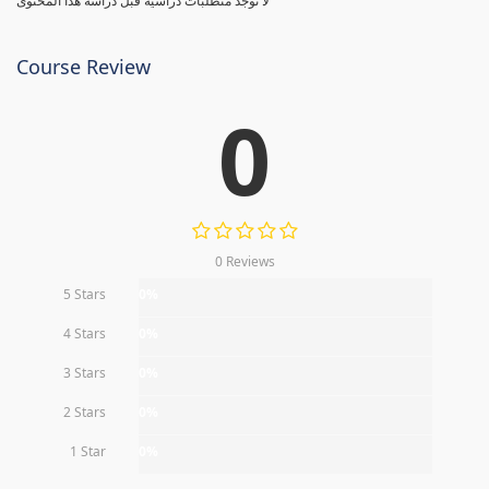
لا توجد متطلبات دراسية قبل دراسة هذا المحتوى
Course Review
0
0 Reviews
5 Stars
0%
4 Stars
0%
3 Stars
0%
2 Stars
0%
1 Star
0%