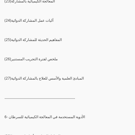
(23)المعالجة الكيميائية بالمشاركة
(24)آليات عمل المشاركة الدوائية
(25)المفاهيم الحديثة للمشاركة الدوائية
(26)ملخص لفترة التجريب المستنير
(27)المبادئ العلمية والأسس للعلاج بالمشاركة الدوائية
..............................................................................
6- الأدوية المستخدمة في المعالجة الكيميائية للسرطان