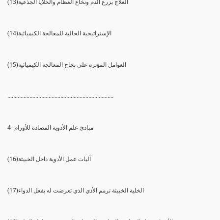
(13)العلاج بزرع الدم ونخاع العظام والخلايا الجذعية
(14)الإستراتيجية الحالية للمعالجة الكيميائية
(15)العوامل المؤثرة علي نجاح المعالجة الكيميائية
........................................................................
4- مبادئ علم الأدوية المضادة للأورام
(16)آليات عمل الأدوية داخل الخبيثة
(17)الخلية الخبيثة ترمم الأذي الذي تعرضت له بفعل الدواء