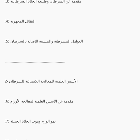
(3) مقدمة عن السرطان وطبيعة الخلايا السرطانية
(4) النقائل المجهرية
(5) العوامل المسرطنة والمسببة للإصابة بالسرطان
................................................................
2- الأسس العلمية للمعالجة الكيميائية للسرطان
(6) مقدمة عن الأسس العلمية لمعالجة الأورام
(7) نمو الورم وموت الخلايا الخبيثة