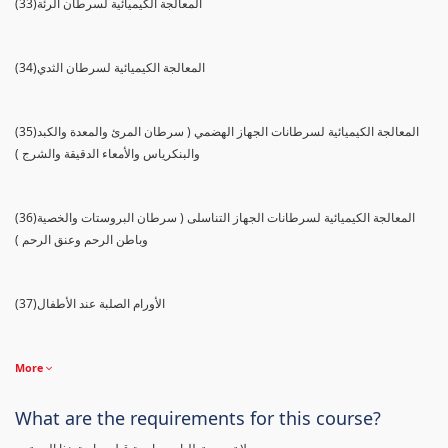
(33)المعالجة الكيميائية لسرطان الرئة
(34)المعالجة الكيميائية لسرطان الثدي
(35)المعالجة الكيميائية لسرطانات الجهاز الهضمي ( سرطان المرئ والمعدة والكبد
والبنكرياس والأمعاء الدقيقة والشرج )
(36)المعالجة الكيميائية لسرطانات الجهاز التناسلى ( سرطان البروستات والخصية
وباطن الرحم وعنق الرحم )
(37)الأورام الصلبة عند الأطفال
More
What are the requirements for this course?