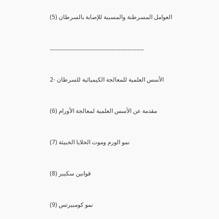
(5) العوامل المسرطنة والمسببة للإصابة بالسرطان
................................................................
2- الأسس العلمية للمعالجة الكيميائية للسرطان
(6) مقدمة عن الأسس العلمية لمعالجة الأورام
(7) نمو الورم وموت الخلايا الخبيثة
(8) قوانين سكيبر
(9) نمو كومبيرتس