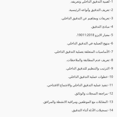
1- أهمية التدقيق الداخلي وتعريفه.
2- تعريف التدقيق وأنواعه الرئيسية.
3- تعريفات ومفاهيم عن التدقيق الداخلي.
4- مبادئ التدقيق.
5- معيار الايزو 19011:2018.
6- منهج العملية في التدقيق الداخلي.
7- الأساسيات المتعلقة بعملية التدقيق الداخلي.
8- تعريف عدم المطابقة والملاحظات.
9- الترتيب والتنظيم للتدقيق الداخلي.
10- خطوات عملية التدقيق الداخلي.
11- تنفيذ عملية التدقيق الداخلي والاجتماع الافتتاحي.
12- مراجعة السجلات والوثائق.
13- المقابلات مع الموظفين ومراقبة الانشطة والمرافق.
14- تسجيلات الأدلة أثناء التدقيق.