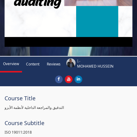
I.-
Overview
Content
Reviews
MOHAMED HUSSEIN
Course Title
التدقيق والمراجعة الداخلية لأنظمة الأيزو
Course Subtitle
ISO 19011:2018