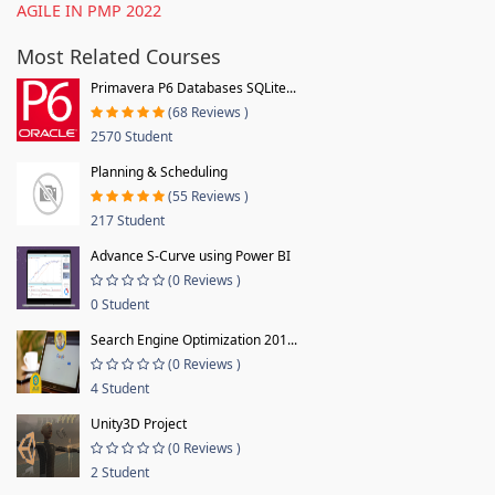
AGILE IN PMP 2022
Most Related Courses
Primavera P6 Databases SQLite...
(68 Reviews )
2570 Student
Planning & Scheduling
(55 Reviews )
217 Student
Advance S-Curve using Power BI
(0 Reviews )
0 Student
Search Engine Optimization 201...
(0 Reviews )
4 Student
Unity3D Project
(0 Reviews )
2 Student