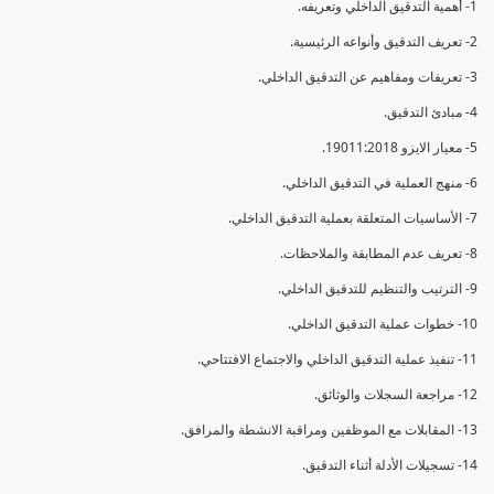
1- أهمية التدقيق الداخلي وتعريفه.
2- تعريف التدقيق وأنواعه الرئيسية.
3- تعريفات ومفاهيم عن التدقيق الداخلي.
4- مبادئ التدقيق.
5- معيار الايزو 19011:2018.
6- منهج العملية في التدقيق الداخلي.
7- الأساسيات المتعلقة بعملية التدقيق الداخلي.
8- تعريف عدم المطابقة والملاحظات.
9- الترتيب والتنظيم للتدقيق الداخلي.
10- خطوات عملية التدقيق الداخلي.
11- تنفيذ عملية التدقيق الداخلي والاجتماع الافتتاحي.
12- مراجعة السجلات والوثائق.
13- المقابلات مع الموظفين ومراقبة الانشطة والمرافق.
14- تسجيلات الأدلة أثناء التدقيق.