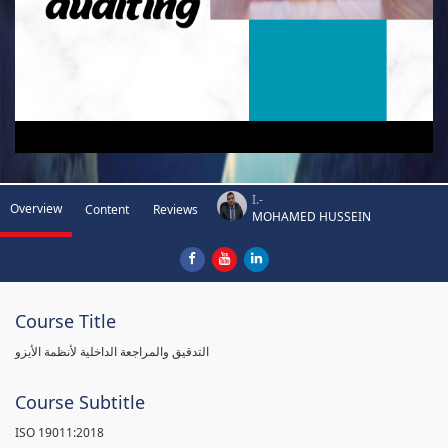
I.-
Overview
Content
Reviews
MOHAMED HUSSEIN
Course Title
التدقيق والمراجعة الداخلية لأنظمة الأيزو
Course Subtitle
ISO 19011:2018