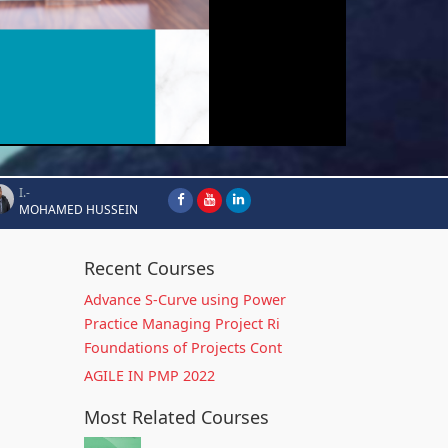
I.-
MOHAMED HUSSEIN
Recent Courses
Advance S-Curve using Power
Practice Managing Project Ri
Foundations of Projects Cont
AGILE IN PMP 2022
Most Related Courses