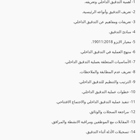
1- أهمية التدقيق الداخلي وتعريفه.
2- تعريف التدقيق وأنواعه الرئيسية.
3- تعريفات ومفاهيم عن التدقيق الداخلي.
4- مبادئ التدقيق.
5- معيار الايزو 19011:2018.
6- منهج العملية في التدقيق الداخلي.
7- الأساسيات المتعلقة بعملية التدقيق الداخلي.
8- تعريف عدم المطابقة والملاحظات.
9- الترتيب والتنظيم للتدقيق الداخلي.
10- خطوات عملية التدقيق الداخلي.
11- تنفيذ عملية التدقيق الداخلي والاجتماع الافتتاحي.
12- مراجعة السجلات والوثائق.
13- المقابلات مع الموظفين ومراقبة الانشطة والمرافق.
14- تسجيلات الأدلة أثناء التدقيق.