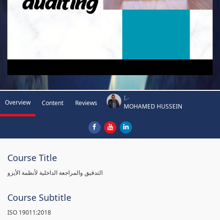
I.-
Overview
Content
Reviews
MOHAMED HUSSEIN
Course Title
التدقيق والمراجعة الداخلية لأنظمة الأيزو
Course Subtitle
ISO 19011:2018