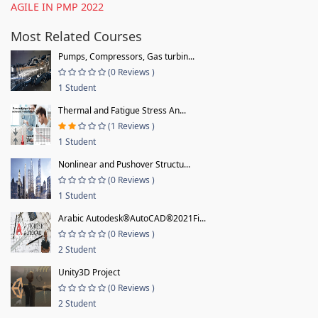
AGILE IN PMP 2022
Most Related Courses
Pumps, Compressors, Gas turbin...
(0 Reviews )
1 Student
Thermal and Fatigue Stress An...
(1 Reviews )
1 Student
Nonlinear and Pushover Structu...
(0 Reviews )
1 Student
Arabic Autodesk®AutoCAD®2021Fi...
(0 Reviews )
2 Student
Unity3D Project
(0 Reviews )
2 Student