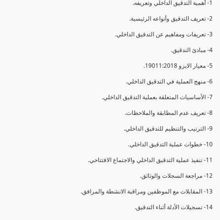
1- أهمية التدقيق الداخلي وتعريفه.
2- تعريف التدقيق وأنواعه الرئيسية.
3- تعريفات ومفاهيم عن التدقيق الداخلي.
4- مبادئ التدقيق.
5- معيار الايزو 19011:2018.
6- منهج العملية في التدقيق الداخلي.
7- الأساسيات المتعلقة بعملية التدقيق الداخلي.
8- تعريف عدم المطابقة والملاحظات.
9- الترتيب والتنظيم للتدقيق الداخلي.
10- خطوات عملية التدقيق الداخلي.
11- تنفيذ عملية التدقيق الداخلي والاجتماع الافتتاحي.
12- مراجعة السجلات والوثائق.
13- المقابلات مع الموظفين ومراقبة الانشطة والمرافق.
14- تسجيلات الأدلة أثناء التدقيق.