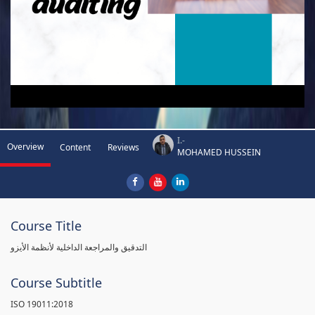
I.-
Overview
Content
Reviews
MOHAMED HUSSEIN
Course Title
التدقيق والمراجعة الداخلية لأنظمة الأيزو
Course Subtitle
ISO 19011:2018