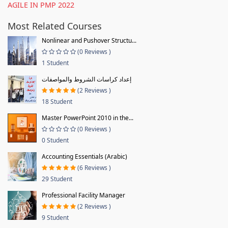
AGILE IN PMP 2022
Most Related Courses
Nonlinear and Pushover Structu...
(0 Reviews )
1 Student
إعداد كراسات الشروط والمواصفات
(2 Reviews )
18 Student
Master PowerPoint 2010 in the...
(0 Reviews )
0 Student
Accounting Essentials (Arabic)
(6 Reviews )
29 Student
Professional Facility Manager
(2 Reviews )
9 Student