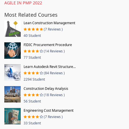
AGILE IN PMP 2022
Most Related Courses
Lean Construction Management
(7 Reviews )
40 Student
FIDIC Procurement Procedure
(14 Reviews )
77 Student
Learn Autodesk Revit Structure...
(84 Reviews )
2294 Student
Construction Delay Analysis
(18 Reviews )
56 Student
Engineering Cost Management
(7 Reviews )
33 Student