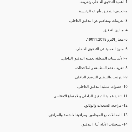
1- أهمية التدقيق الداخلي وتعريفه.
2- تعريف التدقيق وأنواعه الرئيسية.
3- تعريفات ومفاهيم عن التدقيق الداخلي.
4- مبادئ التدقيق.
5- معيار الايزو 19011:2018.
6- منهج العملية في التدقيق الداخلي.
7- الأساسيات المتعلقة بعملية التدقيق الداخلي.
8- تعريف عدم المطابقة والملاحظات.
9- الترتيب والتنظيم للتدقيق الداخلي.
10- خطوات عملية التدقيق الداخلي.
11- تنفيذ عملية التدقيق الداخلي والاجتماع الافتتاحي.
12- مراجعة السجلات والوثائق.
13- المقابلات مع الموظفين ومراقبة الانشطة والمرافق.
14- تسجيلات الأدلة أثناء التدقيق.