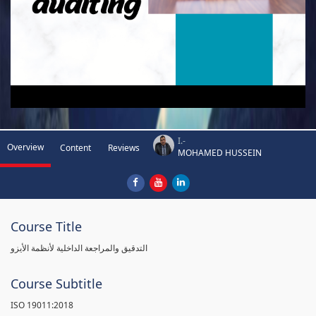
I.-
Overview
Content
Reviews
MOHAMED HUSSEIN
Course Title
التدقيق والمراجعة الداخلية لأنظمة الأيزو
Course Subtitle
ISO 19011:2018