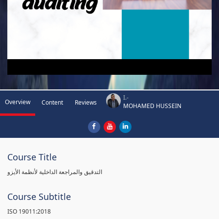
I.-
Overview
Content
Reviews
MOHAMED HUSSEIN
Course Title
التدقيق والمراجعة الداخلية لأنظمة الأيزو
Course Subtitle
ISO 19011:2018