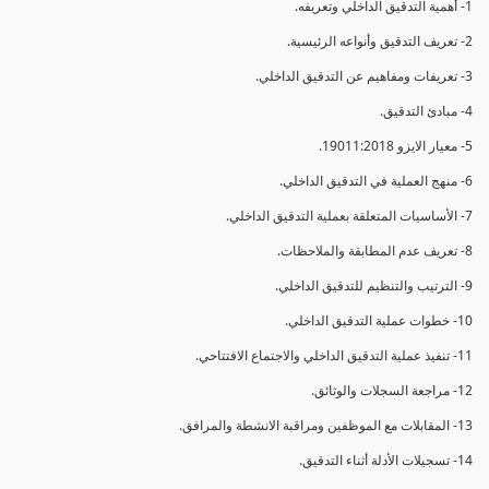
1- أهمية التدقيق الداخلي وتعريفه.
2- تعريف التدقيق وأنواعه الرئيسية.
3- تعريفات ومفاهيم عن التدقيق الداخلي.
4- مبادئ التدقيق.
5- معيار الايزو 19011:2018.
6- منهج العملية في التدقيق الداخلي.
7- الأساسيات المتعلقة بعملية التدقيق الداخلي.
8- تعريف عدم المطابقة والملاحظات.
9- الترتيب والتنظيم للتدقيق الداخلي.
10- خطوات عملية التدقيق الداخلي.
11- تنفيذ عملية التدقيق الداخلي والاجتماع الافتتاحي.
12- مراجعة السجلات والوثائق.
13- المقابلات مع الموظفين ومراقبة الانشطة والمرافق.
14- تسجيلات الأدلة أثناء التدقيق.