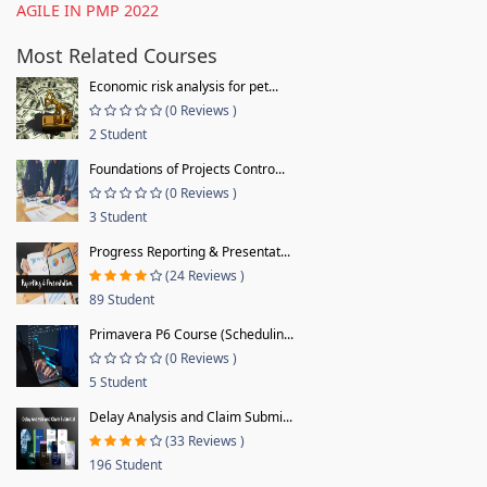
AGILE IN PMP 2022
Most Related Courses
Economic risk analysis for pet...
(0 Reviews )
2 Student
Foundations of Projects Contro...
(0 Reviews )
3 Student
Progress Reporting & Presentat...
(24 Reviews )
89 Student
Primavera P6 Course (Schedulin...
(0 Reviews )
5 Student
Delay Analysis and Claim Submi...
(33 Reviews )
196 Student