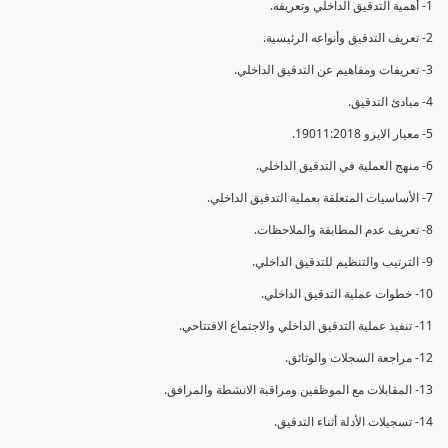
1- أهمية التدقيق الداخلي وتعريفه.
2- تعريف التدقيق وأنواعه الرئيسية.
3- تعريفات ومفاهيم عن التدقيق الداخلي.
4- مبادئ التدقيق.
5- معيار الايزو 19011:2018.
6- منهج العملية في التدقيق الداخلي.
7- الأساسيات المتعلقة بعملية التدقيق الداخلي.
8- تعريف عدم المطابقة والملاحظات.
9- الترتيب والتنظيم للتدقيق الداخلي.
10- خطوات عملية التدقيق الداخلي.
11- تنفيذ عملية التدقيق الداخلي والاجتماع الافتتاحي.
12- مراجعة السجلات والوثائق.
13- المقابلات مع الموظفين ومراقبة الانشطة والمرافق.
14- تسجيلات الأدلة أثناء التدقيق.