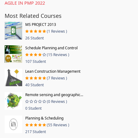
AGILE IN PMP 2022
Most Related Courses
MS PROJECT 2013
(1 Reviews )
26 Student
Schedule Planning and Control
(15 Reviews )
107 Student
Lean Construction Management
(7 Reviews )
40 Student
Remote sensing and geographic...
(0 Reviews )
0 Student
Planning & Scheduling
(55 Reviews )
217 Student