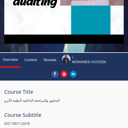
I.-
Overview
Content
Reviews
MOHAMED HUSSEIN
Course Title
التدقيق والمراجعة الداخلية لأنظمة الأيزو
Course Subtitle
ISO 19011:2018