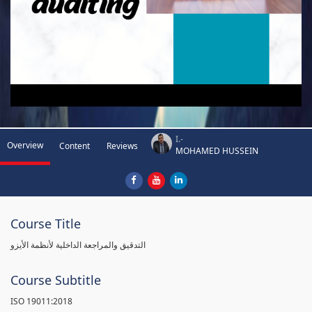
I.-
Overview
Content
Reviews
MOHAMED HUSSEIN
Course Title
التدقيق والمراجعة الداخلية لأنظمة الأيزو
Course Subtitle
ISO 19011:2018