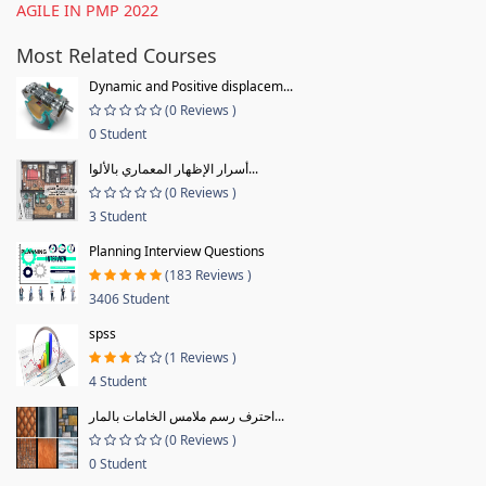
AGILE IN PMP 2022
Most Related Courses
Dynamic and Positive displacem...
(0 Reviews )
0 Student
أسرار الإظهار المعماري بالألوا...
(0 Reviews )
3 Student
Planning Interview Questions
(183 Reviews )
3406 Student
spss
(1 Reviews )
4 Student
احترف رسم ملامس الخامات بالمار...
(0 Reviews )
0 Student