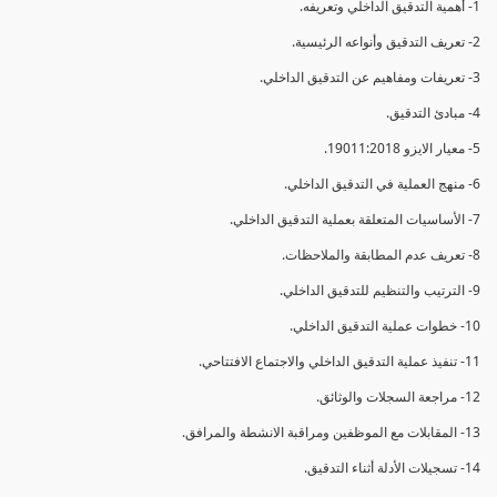
1- أهمية التدقيق الداخلي وتعريفه.
2- تعريف التدقيق وأنواعه الرئيسية.
3- تعريفات ومفاهيم عن التدقيق الداخلي.
4- مبادئ التدقيق.
5- معيار الايزو 19011:2018.
6- منهج العملية في التدقيق الداخلي.
7- الأساسيات المتعلقة بعملية التدقيق الداخلي.
8- تعريف عدم المطابقة والملاحظات.
9- الترتيب والتنظيم للتدقيق الداخلي.
10- خطوات عملية التدقيق الداخلي.
11- تنفيذ عملية التدقيق الداخلي والاجتماع الافتتاحي.
12- مراجعة السجلات والوثائق.
13- المقابلات مع الموظفين ومراقبة الانشطة والمرافق.
14- تسجيلات الأدلة أثناء التدقيق.