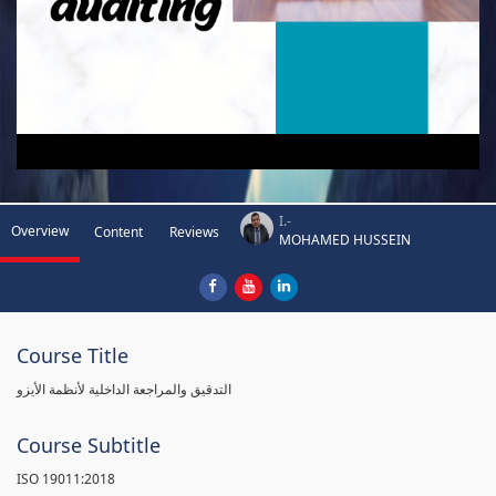
I.-
Overview
Content
Reviews
MOHAMED HUSSEIN
Course Title
التدقيق والمراجعة الداخلية لأنظمة الأيزو
Course Subtitle
ISO 19011:2018