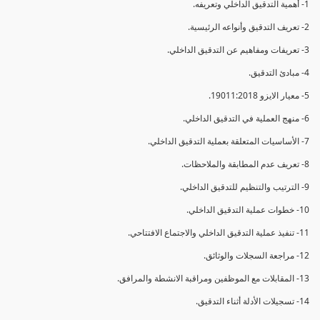
1- أهمية التدقيق الداخلي وتعريفه.
2- تعريف التدقيق وأنواعه الرئيسية.
3- تعريفات ومفاهيم عن التدقيق الداخلي.
4- مبادئ التدقيق.
5- معيار الايزو 19011:2018.
6- منهج العملية في التدقيق الداخلي.
7- الأساسيات المتعلقة بعملية التدقيق الداخلي.
8- تعريف عدم المطابقة والملاحظات.
9- الترتيب والتنظيم للتدقيق الداخلي.
10- خطوات عملية التدقيق الداخلي.
11- تنفيذ عملية التدقيق الداخلي والاجتماع الافتتاحي.
12- مراجعة السجلات والوثائق.
13- المقابلات مع الموظفين ومراقبة الانشطة والمرافق.
14- تسجيلات الأدلة أثناء التدقيق.