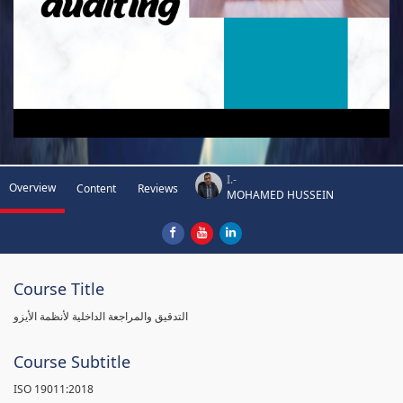
I.-
Overview
Content
Reviews
MOHAMED HUSSEIN
Course Title
التدقيق والمراجعة الداخلية لأنظمة الأيزو
Course Subtitle
ISO 19011:2018