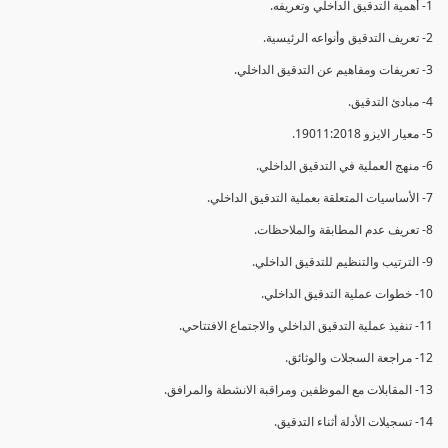
1- أهمية التدقيق الداخلي وتعريفه.
2- تعريف التدقيق وأنواعه الرئيسية.
3- تعريفات ومفاهيم عن التدقيق الداخلي.
4- مبادئ التدقيق.
5- معيار الايزو 19011:2018.
6- منهج العملية في التدقيق الداخلي.
7- الأساسيات المتعلقة بعملية التدقيق الداخلي.
8- تعريف عدم المطابقة والملاحظات.
9- الترتيب والتنظيم للتدقيق الداخلي.
10- خطوات عملية التدقيق الداخلي.
11- تنفيذ عملية التدقيق الداخلي والاجتماع الافتتاحي.
12- مراجعة السجلات والوثائق.
13- المقابلات مع الموظفين ومراقبة الانشطة والمرافق.
14- تسجيلات الأدلة أثناء التدقيق.