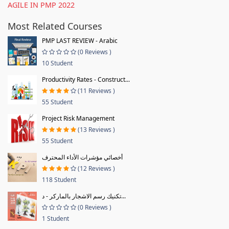
AGILE IN PMP 2022
Most Related Courses
PMP LAST REVIEW - Arabic
(0 Reviews )
10 Student
Productivity Rates - Construct...
(11 Reviews )
55 Student
Project Risk Management
(13 Reviews )
55 Student
أخصائي مؤشرات الأداء المحترف
(12 Reviews )
118 Student
تكنيك رسم الاشجار بالماركر - د...
(0 Reviews )
1 Student