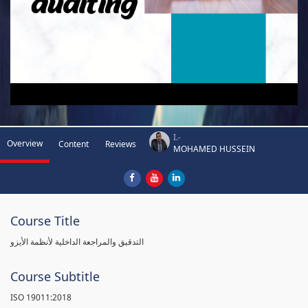
I.-
Overview
Content
Reviews
MOHAMED HUSSEIN
Course Title
التدقيق والمراجعة الداخلية لأنظمة الأيزو
Course Subtitle
ISO 19011:2018