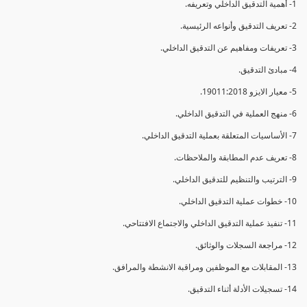
1- أهمية التدقيق الداخلي وتعريفه.
2- تعريف التدقيق وأنواعه الرئيسية.
3- تعريفات ومفاهيم عن التدقيق الداخلي.
4- مبادئ التدقيق.
5- معيار الايزو 19011:2018.
6- منهج العملية في التدقيق الداخلي.
7- الأساسيات المتعلقة بعملية التدقيق الداخلي.
8- تعريف عدم المطابقة والملاحظات.
9- الترتيب والتنظيم للتدقيق الداخلي.
10- خطوات عملية التدقيق الداخلي.
11- تنفيذ عملية التدقيق الداخلي والاجتماع الافتتاحي.
12- مراجعة السجلات والوثائق.
13- المقابلات مع الموظفين ومراقبة الانشطة والمرافق.
14- تسجيلات الأدلة أثناء التدقيق.