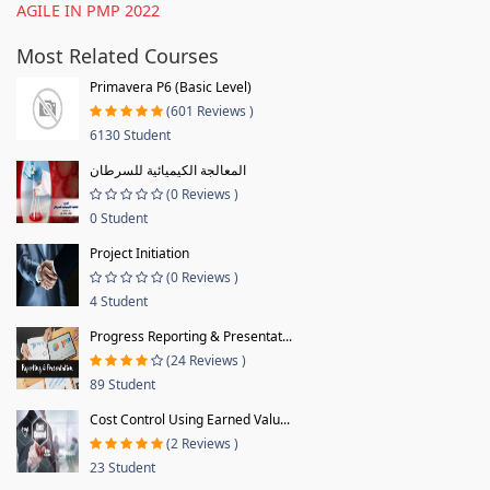
AGILE IN PMP 2022
Most Related Courses
Primavera P6 (Basic Level)
(601 Reviews )
6130 Student
المعالجة الكيميائية للسرطان
(0 Reviews )
0 Student
Project Initiation
(0 Reviews )
4 Student
Progress Reporting & Presentat...
(24 Reviews )
89 Student
Cost Control Using Earned Valu...
(2 Reviews )
23 Student