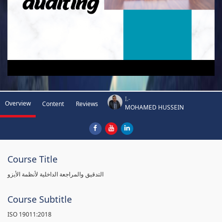
I.-
Overview
Content
Reviews
MOHAMED HUSSEIN
Course Title
التدقيق والمراجعة الداخلية لأنظمة الأيزو
Course Subtitle
ISO 19011:2018