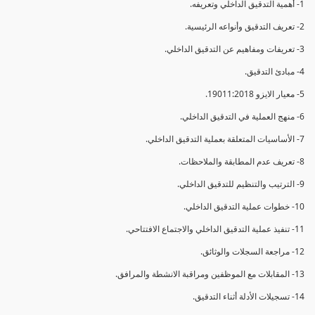
1- أهمية التدقيق الداخلي وتعريفه.
2- تعريف التدقيق وأنواعه الرئيسية.
3- تعريفات ومفاهيم عن التدقيق الداخلي.
4- مبادئ التدقيق.
5- معيار الايزو 19011:2018.
6- منهج العملية في التدقيق الداخلي.
7- الأساسيات المتعلقة بعملية التدقيق الداخلي.
8- تعريف عدم المطابقة والملاحظات.
9- الترتيب والتنظيم للتدقيق الداخلي.
10- خطوات عملية التدقيق الداخلي.
11- تنفيذ عملية التدقيق الداخلي والاجتماع الافتتاحي.
12- مراجعة السجلات والوثائق.
13- المقابلات مع الموظفين ومراقبة الانشطة والمرافق.
14- تسجيلات الأدلة أثناء التدقيق.