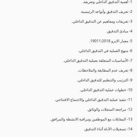
1- أهمية التدقيق الداخلي وتعريفه.
2- تعريف التدقيق وأنواعه الرئيسية.
3- تعريفات ومفاهيم عن التدقيق الداخلي.
4- مبادئ التدقيق.
5- معيار الايزو 19011:2018.
6- منهج العملية في التدقيق الداخلي.
7- الأساسيات المتعلقة بعملية التدقيق الداخلي.
8- تعريف عدم المطابقة والملاحظات.
9- الترتيب والتنظيم للتدقيق الداخلي.
10- خطوات عملية التدقيق الداخلي.
11- تنفيذ عملية التدقيق الداخلي والاجتماع الافتتاحي.
12- مراجعة السجلات والوثائق.
13- المقابلات مع الموظفين ومراقبة الانشطة والمرافق.
14- تسجيلات الأدلة أثناء التدقيق.