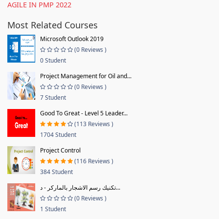
AGILE IN PMP 2022
Most Related Courses
Microsoft Outlook 2019
(0 Reviews )
0 Student
Project Management for Oil and...
(0 Reviews )
7 Student
Good To Great - Level 5 Leader...
(113 Reviews )
1704 Student
Project Control
(116 Reviews )
384 Student
تكنيك رسم الاشجار بالماركر - د...
(0 Reviews )
1 Student