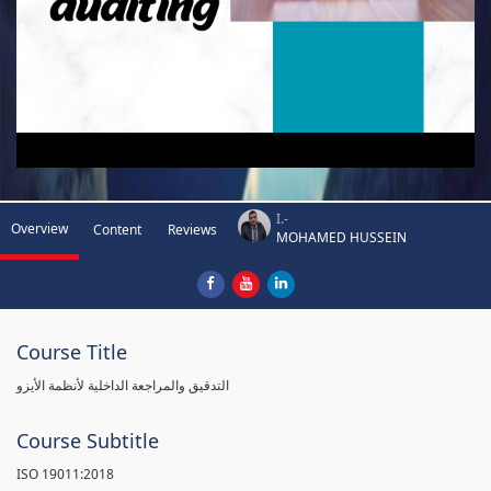
I.-
Overview
Content
Reviews
MOHAMED HUSSEIN
Course Title
التدقيق والمراجعة الداخلية لأنظمة الأيزو
Course Subtitle
ISO 19011:2018