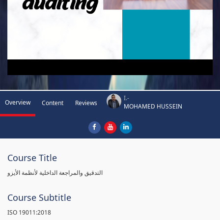
I.-
Overview
Content
Reviews
MOHAMED HUSSEIN
Course Title
التدقيق والمراجعة الداخلية لأنظمة الأيزو
Course Subtitle
ISO 19011:2018