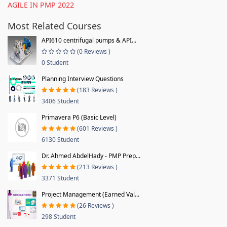
AGILE IN PMP 2022
Most Related Courses
API610 centrifugal pumps & API...
(0 Reviews )
0 Student
Planning Interview Questions
(183 Reviews )
3406 Student
Primavera P6 (Basic Level)
(601 Reviews )
6130 Student
Dr. Ahmed AbdelHady - PMP Prep...
(213 Reviews )
3371 Student
Project Management (Earned Val...
(26 Reviews )
298 Student