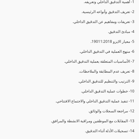
1- أهمية التدقيق الداخلي وتعريفه.
2- تعريف التدقيق وأنواعه الرئيسية.
3- تعريفات ومفاهيم عن التدقيق الداخلي.
4- مبادئ التدقيق.
5- معيار الايزو 19011:2018.
6- منهج العملية في التدقيق الداخلي.
7- الأساسيات المتعلقة بعملية التدقيق الداخلي.
8- تعريف عدم المطابقة والملاحظات.
9- الترتيب والتنظيم للتدقيق الداخلي.
10- خطوات عملية التدقيق الداخلي.
11- تنفيذ عملية التدقيق الداخلي والاجتماع الافتتاحي.
12- مراجعة السجلات والوثائق.
13- المقابلات مع الموظفين ومراقبة الانشطة والمرافق.
14- تسجيلات الأدلة أثناء التدقيق.