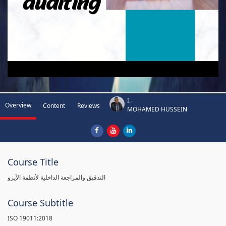
I.-
Overview
Content
Reviews
MOHAMED HUSSEIN
Course Title
التدقيق والمراجعة الداخلية لأنظمة الأيزو
Course Subtitle
ISO 19011:2018