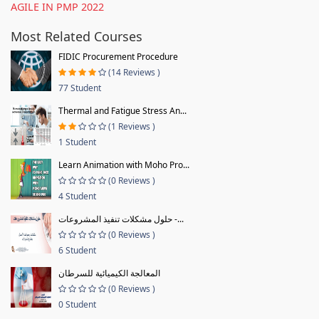
AGILE IN PMP 2022
Most Related Courses
FIDIC Procurement Procedure
(14 Reviews )
77 Student
Thermal and Fatigue Stress An...
(1 Reviews )
1 Student
Learn Animation with Moho Pro...
(0 Reviews )
4 Student
حلول مشكلات تنفيذ المشروعات -...
(0 Reviews )
6 Student
المعالجة الكيميائية للسرطان
(0 Reviews )
0 Student