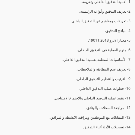
1- أهمية التدقيق الداخلي وتعريفه.
2- تعريف التدقيق وأنواعه الرئيسية.
3- تعريفات ومفاهيم عن التدقيق الداخلي.
4- مبادئ التدقيق.
5- معيار الايزو 19011:2018.
6- منهج العملية في التدقيق الداخلي.
7- الأساسيات المتعلقة بعملية التدقيق الداخلي.
8- تعريف عدم المطابقة والملاحظات.
9- الترتيب والتنظيم للتدقيق الداخلي.
10- خطوات عملية التدقيق الداخلي.
11- تنفيذ عملية التدقيق الداخلي والاجتماع الافتتاحي.
12- مراجعة السجلات والوثائق.
13- المقابلات مع الموظفين ومراقبة الانشطة والمرافق.
14- تسجيلات الأدلة أثناء التدقيق.