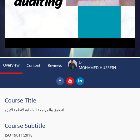
I.-
Overview
Content
Reviews
MOHAMED HUSSEIN
Course Title
التدقيق والمراجعة الداخلية لأنظمة الأيزو
Course Subtitle
ISO 19011:2018