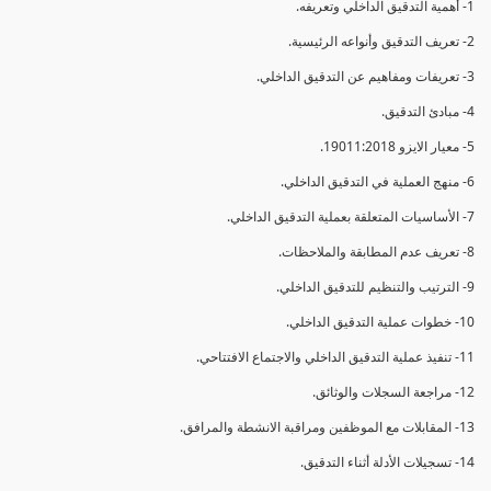
1- أهمية التدقيق الداخلي وتعريفه.
2- تعريف التدقيق وأنواعه الرئيسية.
3- تعريفات ومفاهيم عن التدقيق الداخلي.
4- مبادئ التدقيق.
5- معيار الايزو 19011:2018.
6- منهج العملية في التدقيق الداخلي.
7- الأساسيات المتعلقة بعملية التدقيق الداخلي.
8- تعريف عدم المطابقة والملاحظات.
9- الترتيب والتنظيم للتدقيق الداخلي.
10- خطوات عملية التدقيق الداخلي.
11- تنفيذ عملية التدقيق الداخلي والاجتماع الافتتاحي.
12- مراجعة السجلات والوثائق.
13- المقابلات مع الموظفين ومراقبة الانشطة والمرافق.
14- تسجيلات الأدلة أثناء التدقيق.