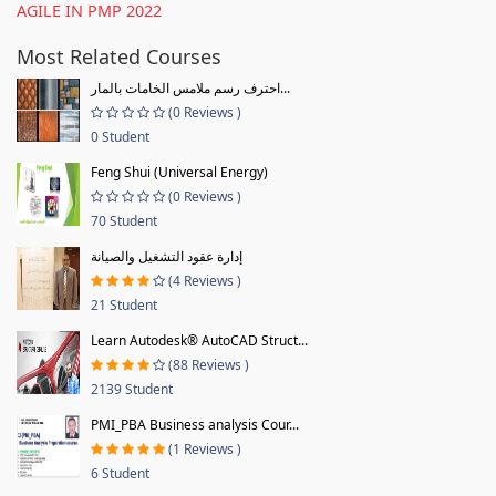
AGILE IN PMP 2022
Most Related Courses
احترف رسم ملامس الخامات بالمار...
(0 Reviews )
0 Student
Feng Shui (Universal Energy)
(0 Reviews )
70 Student
إدارة عقود التشغيل والصيانة
(4 Reviews )
21 Student
Learn Autodesk® AutoCAD Struct...
(88 Reviews )
2139 Student
PMI_PBA Business analysis Cour...
(1 Reviews )
6 Student