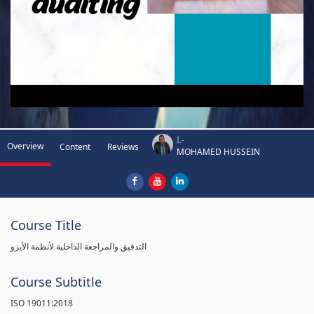
I.-
Overview
Content
Reviews
MOHAMED HUSSEIN
Course Title
التدقيق والمراجعة الداخلية لأنظمة الأيزو
Course Subtitle
ISO 19011:2018