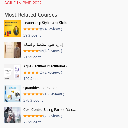
AGILE IN PMP 2022
Most Related Courses
Leadership Styles and Skills
(4 Reviews )
39 Student
إدارة عقود التشغيل والصيانة
(4 Reviews )
21 Student
Agile Certified Practitioner -...
(2 Reviews )
129 Student
Quantities Estimation
(15 Reviews )
279 Student
Cost Control Using Earned Valu...
(2 Reviews )
23 Student