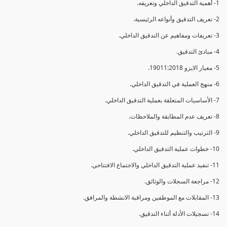
1- أهمية التدقيق الداخلي وتعريفه.
2- تعريف التدقيق وأنواعه الرئيسية.
3- تعريفات ومفاهيم عن التدقيق الداخلي.
4- مبادئ التدقيق.
5- معيار الايزو 19011:2018.
6- منهج العملية في التدقيق الداخلي.
7- الأساسيات المتعلقة بعملية التدقيق الداخلي.
8- تعريف عدم المطابقة والملاحظات.
9- الترتيب والتنظيم للتدقيق الداخلي.
10- خطوات عملية التدقيق الداخلي.
11- تنفيذ عملية التدقيق الداخلي والاجتماع الافتتاحي.
12- مراجعة السجلات والوثائق.
13- المقابلات مع الموظفين ومراقبة الانشطة والمرافق.
14- تسجيلات الأدلة أثناء التدقيق.