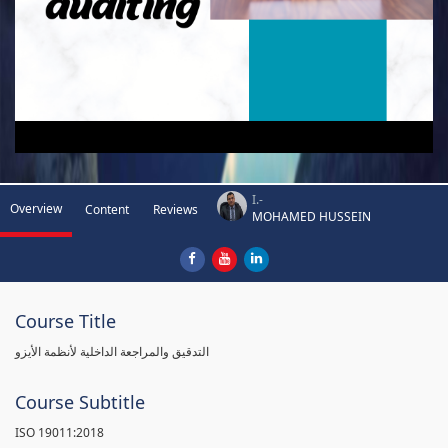
I.-
Overview
Content
Reviews
MOHAMED HUSSEIN
Course Title
التدقيق والمراجعة الداخلية لأنظمة الأيزو
Course Subtitle
ISO 19011:2018