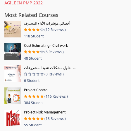
AGILE IN PMP 2022
Most Related Courses
أخصائي مؤشرات الأداء المحترف
(12 Reviews )
118 Student
Cost Estimating - Civil work
(6 Reviews )
48 Student
حلول مشكلات تنفيذ المشروعات -...
(0 Reviews )
6 Student
Project Control
(116 Reviews )
384 Student
Project Risk Management
(13 Reviews )
55 Student