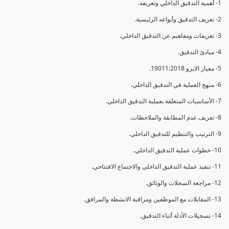
1- أهمية التدقيق الداخلي وتعريفه.
2- تعريف التدقيق وأنواعه الرئيسية.
3- تعريفات ومفاهيم عن التدقيق الداخلي.
4- مبادئ التدقيق.
5- معيار الايزو 19011:2018.
6- منهج العملية في التدقيق الداخلي.
7- الأساسيات المتعلقة بعملية التدقيق الداخلي.
8- تعريف عدم المطابقة والملاحظات.
9- الترتيب والتنظيم للتدقيق الداخلي.
10- خطوات عملية التدقيق الداخلي.
11- تنفيذ عملية التدقيق الداخلي والاجتماع الافتتاحي.
12- مراجعة السجلات والوثائق.
13- المقابلات مع الموظفين ومراقبة الانشطة والمرافق.
14- تسجيلات الأدلة أثناء التدقيق.