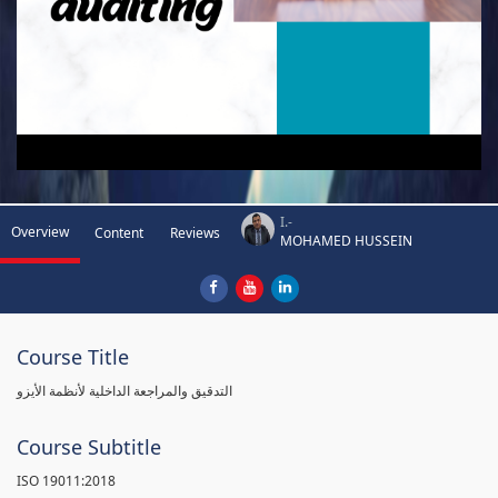
I.-
Overview
Content
Reviews
MOHAMED HUSSEIN
Course Title
التدقيق والمراجعة الداخلية لأنظمة الأيزو
Course Subtitle
ISO 19011:2018