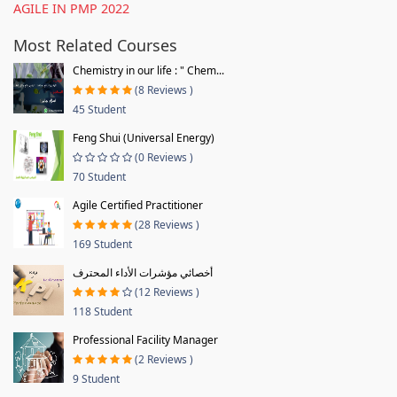
AGILE IN PMP 2022
Most Related Courses
Chemistry in our life : " Chem...
(8 Reviews )
45 Student
Feng Shui (Universal Energy)
(0 Reviews )
70 Student
Agile Certified Practitioner
(28 Reviews )
169 Student
أخصائي مؤشرات الأداء المحترف
(12 Reviews )
118 Student
Professional Facility Manager
(2 Reviews )
9 Student