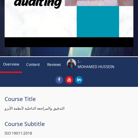
I.-
Overview
Content
Reviews
MOHAMED HUSSEIN
Course Title
التدقيق والمراجعة الداخلية لأنظمة الأيزو
Course Subtitle
ISO 19011:2018