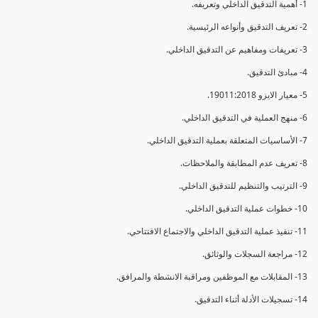
1- أهمية التدقيق الداخلي وتعريفه.
2- تعريف التدقيق وأنواعه الرئيسية.
3- تعريفات ومفاهيم عن التدقيق الداخلي.
4- مبادئ التدقيق.
5- معيار الايزو 19011:2018.
6- منهج العملية في التدقيق الداخلي.
7- الأساسيات المتعلقة بعملية التدقيق الداخلي.
8- تعريف عدم المطابقة والملاحظات.
9- الترتيب والتنظيم للتدقيق الداخلي.
10- خطوات عملية التدقيق الداخلي.
11- تنفيذ عملية التدقيق الداخلي والاجتماع الافتتاحي.
12- مراجعة السجلات والوثائق.
13- المقابلات مع الموظفين ومراقبة الانشطة والمرافق.
14- تسجيلات الأدلة أثناء التدقيق.