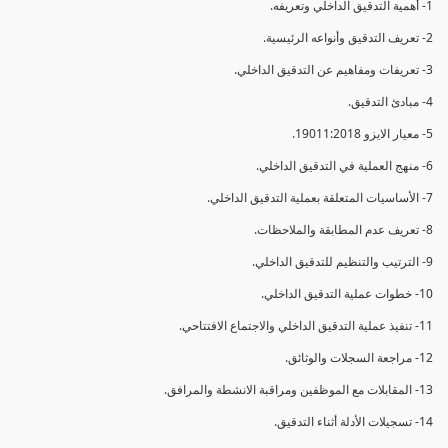
1- أهمية التدقيق الداخلي وتعريفه.
2- تعريف التدقيق وأنواعه الرئيسية.
3- تعريفات ومفاهيم عن التدقيق الداخلي.
4- مبادئ التدقيق.
5- معيار الايزو 19011:2018.
6- منهج العملية في التدقيق الداخلي.
7- الأساسيات المتعلقة بعملية التدقيق الداخلي.
8- تعريف عدم المطابقة والملاحظات.
9- الترتيب والتنظيم للتدقيق الداخلي.
10- خطوات عملية التدقيق الداخلي.
11- تنفيذ عملية التدقيق الداخلي والاجتماع الافتتاحي.
12- مراجعة السجلات والوثائق.
13- المقابلات مع الموظفين ومراقبة الانشطة والمرافق.
14- تسجيلات الأدلة أثناء التدقيق.