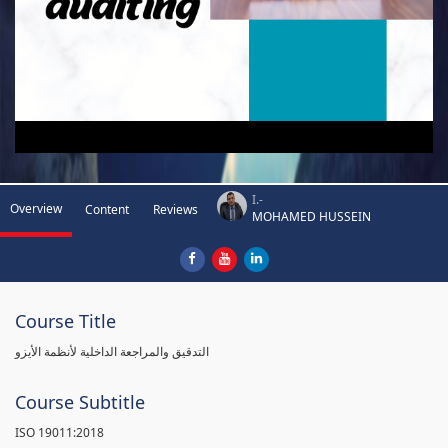
I.-
Overview
Content
Reviews
MOHAMED HUSSEIN
Course Title
التدقيق والمراجعة الداخلية لأنظمة الأيزو
Course Subtitle
ISO 19011:2018