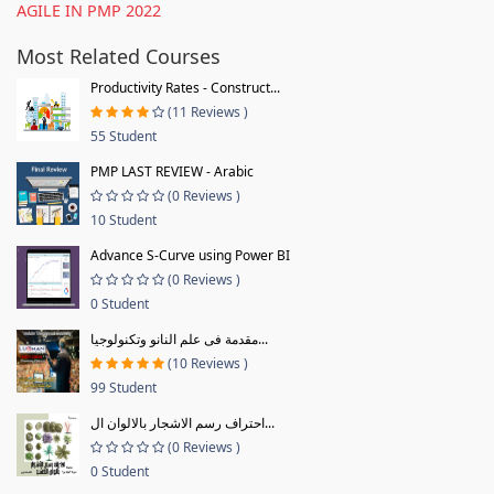
AGILE IN PMP 2022
Most Related Courses
Productivity Rates - Construct...
(11 Reviews )
55 Student
PMP LAST REVIEW - Arabic
(0 Reviews )
10 Student
Advance S-Curve using Power BI
(0 Reviews )
0 Student
مقدمة فى علم النانو وتكنولوجيا...
(10 Reviews )
99 Student
احتراف رسم الاشجار بالالوان ال...
(0 Reviews )
0 Student