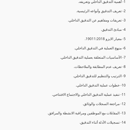
1- أهمية التدقيق الداخلي وتعريفه.
2- تعريف التدقيق وأنواعه الرئيسية.
3- تعريفات ومفاهيم عن التدقيق الداخلي.
4- مبادئ التدقيق.
5- معيار الايزو 19011:2018.
6- منهج العملية في التدقيق الداخلي.
7- الأساسيات المتعلقة بعملية التدقيق الداخلي.
8- تعريف عدم المطابقة والملاحظات.
9- الترتيب والتنظيم للتدقيق الداخلي.
10- خطوات عملية التدقيق الداخلي.
11- تنفيذ عملية التدقيق الداخلي والاجتماع الافتتاحي.
12- مراجعة السجلات والوثائق.
13- المقابلات مع الموظفين ومراقبة الانشطة والمرافق.
14- تسجيلات الأدلة أثناء التدقيق.