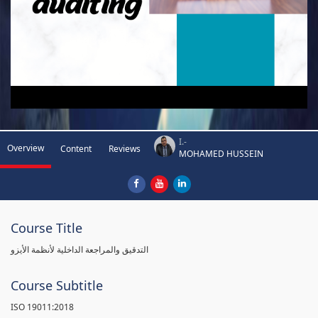
I.-
Overview
Content
Reviews
MOHAMED HUSSEIN
Course Title
التدقيق والمراجعة الداخلية لأنظمة الأيزو
Course Subtitle
ISO 19011:2018