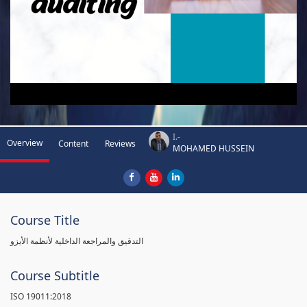
I.-
Overview
Content
Reviews
MOHAMED HUSSEIN
Course Title
التدقيق والمراجعة الداخلية لأنظمة الأيزو
Course Subtitle
ISO 19011:2018