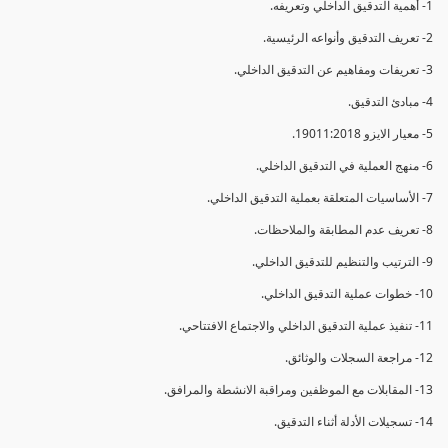
1- أهمية التدقيق الداخلي وتعريفه.
2- تعريف التدقيق وأنواعه الرئيسية.
3- تعريفات ومفاهيم عن التدقيق الداخلي.
4- مبادئ التدقيق.
5- معيار الايزو 19011:2018.
6- منهج العملية في التدقيق الداخلي.
7- الأساسيات المتعلقة بعملية التدقيق الداخلي.
8- تعريف عدم المطابقة والملاحظات.
9- الترتيب والتنظيم للتدقيق الداخلي.
10- خطوات عملية التدقيق الداخلي.
11- تنفيذ عملية التدقيق الداخلي والاجتماع الافتتاحي.
12- مراجعة السجلات والوثائق.
13- المقابلات مع الموظفين ومراقبة الانشطة والمرافق.
14- تسجيلات الأدلة أثناء التدقيق.