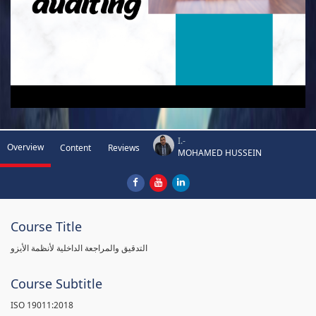
I.-
Overview
Content
Reviews
MOHAMED HUSSEIN
Course Title
التدقيق والمراجعة الداخلية لأنظمة الأيزو
Course Subtitle
ISO 19011:2018