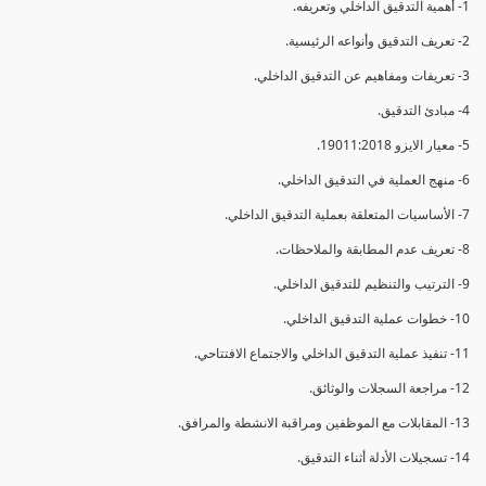
1- أهمية التدقيق الداخلي وتعريفه.
2- تعريف التدقيق وأنواعه الرئيسية.
3- تعريفات ومفاهيم عن التدقيق الداخلي.
4- مبادئ التدقيق.
5- معيار الايزو 19011:2018.
6- منهج العملية في التدقيق الداخلي.
7- الأساسيات المتعلقة بعملية التدقيق الداخلي.
8- تعريف عدم المطابقة والملاحظات.
9- الترتيب والتنظيم للتدقيق الداخلي.
10- خطوات عملية التدقيق الداخلي.
11- تنفيذ عملية التدقيق الداخلي والاجتماع الافتتاحي.
12- مراجعة السجلات والوثائق.
13- المقابلات مع الموظفين ومراقبة الانشطة والمرافق.
14- تسجيلات الأدلة أثناء التدقيق.