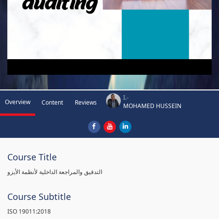
I.-
Overview
Content
Reviews
MOHAMED HUSSEIN
Course Title
التدقيق والمراجعة الداخلية لأنظمة الأيزو
Course Subtitle
ISO 19011:2018