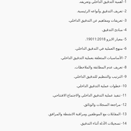
1- أهمية التدقيق الداخلي وتعريفه.
2- تعريف التدقيق وأنواعه الرئيسية.
3- تعريفات ومفاهيم عن التدقيق الداخلي.
4- مبادئ التدقيق.
5- معيار الايزو 19011:2018.
6- منهج العملية في التدقيق الداخلي.
7- الأساسيات المتعلقة بعملية التدقيق الداخلي.
8- تعريف عدم المطابقة والملاحظات.
9- الترتيب والتنظيم للتدقيق الداخلي.
10- خطوات عملية التدقيق الداخلي.
11- تنفيذ عملية التدقيق الداخلي والاجتماع الافتتاحي.
12- مراجعة السجلات والوثائق.
13- المقابلات مع الموظفين ومراقبة الانشطة والمرافق.
14- تسجيلات الأدلة أثناء التدقيق.