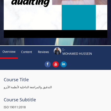
I.-
Overview
Content
Reviews
MOHAMED HUSSEIN
Course Title
التدقيق والمراجعة الداخلية لأنظمة الأيزو
Course Subtitle
ISO 19011:2018