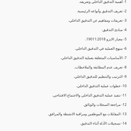
1- أهمية التدقيق الداخلي وتعريفه.
2- تعريف التدقيق وأنواعه الرئيسية.
3- تعريفات ومفاهيم عن التدقيق الداخلي.
4- مبادئ التدقيق.
5- معيار الايزو 19011:2018.
6- منهج العملية في التدقيق الداخلي.
7- الأساسيات المتعلقة بعملية التدقيق الداخلي.
8- تعريف عدم المطابقة والملاحظات.
9- الترتيب والتنظيم للتدقيق الداخلي.
10- خطوات عملية التدقيق الداخلي.
11- تنفيذ عملية التدقيق الداخلي والاجتماع الافتتاحي.
12- مراجعة السجلات والوثائق.
13- المقابلات مع الموظفين ومراقبة الانشطة والمرافق.
14- تسجيلات الأدلة أثناء التدقيق.