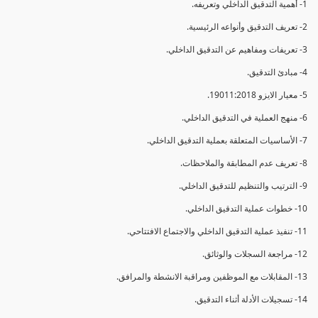
1- أهمية التدقيق الداخلي وتعريفه.
2- تعريف التدقيق وأنواعه الرئيسية.
3- تعريفات ومفاهيم عن التدقيق الداخلي.
4- مبادئ التدقيق.
5- معيار الايزو 19011:2018.
6- منهج العملية في التدقيق الداخلي.
7- الأساسيات المتعلقة بعملية التدقيق الداخلي.
8- تعريف عدم المطابقة والملاحظات.
9- الترتيب والتنظيم للتدقيق الداخلي.
10- خطوات عملية التدقيق الداخلي.
11- تنفيذ عملية التدقيق الداخلي والاجتماع الافتتاحي.
12- مراجعة السجلات والوثائق.
13- المقابلات مع الموظفين ومراقبة الانشطة والمرافق.
14- تسجيلات الأدلة أثناء التدقيق.