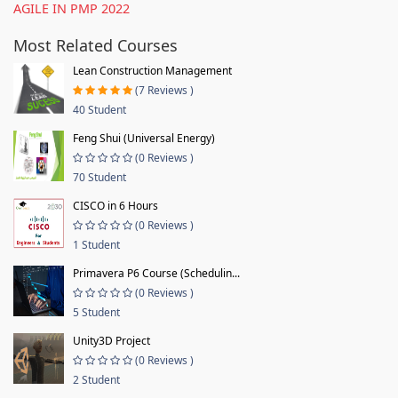
AGILE IN PMP 2022
Most Related Courses
Lean Construction Management
(7 Reviews )
40 Student
Feng Shui (Universal Energy)
(0 Reviews )
70 Student
CISCO in 6 Hours
(0 Reviews )
1 Student
Primavera P6 Course (Schedulin...
(0 Reviews )
5 Student
Unity3D Project
(0 Reviews )
2 Student