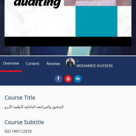
I.-
Overview
Content
Reviews
MOHAMED HUSSEIN
Course Title
التدقيق والمراجعة الداخلية لأنظمة الأيزو
Course Subtitle
ISO 19011:2018