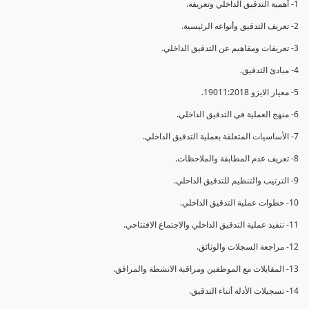
1- أهمية التدقيق الداخلي وتعريفه.
2- تعريف التدقيق وأنواعه الرئيسية.
3- تعريفات ومفاهيم عن التدقيق الداخلي.
4- مبادئ التدقيق.
5- معيار الايزو 19011:2018.
6- منهج العملية في التدقيق الداخلي.
7- الأساسيات المتعلقة بعملية التدقيق الداخلي.
8- تعريف عدم المطابقة والملاحظات.
9- الترتيب والتنظيم للتدقيق الداخلي.
10- خطوات عملية التدقيق الداخلي.
11- تنفيذ عملية التدقيق الداخلي والاجتماع الافتتاحي.
12- مراجعة السجلات والوثائق.
13- المقابلات مع الموظفين ومراقبة الانشطة والمرافق.
14- تسجيلات الأدلة أثناء التدقيق.