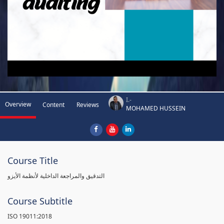
I.-
Overview
Content
Reviews
MOHAMED HUSSEIN
Course Title
التدقيق والمراجعة الداخلية لأنظمة الأيزو
Course Subtitle
ISO 19011:2018