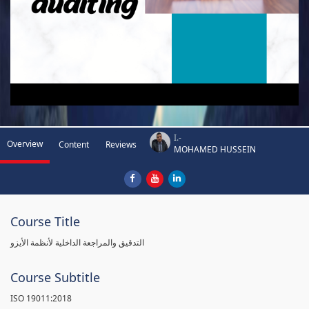
I.-
Overview
Content
Reviews
MOHAMED HUSSEIN
Course Title
التدقيق والمراجعة الداخلية لأنظمة الأيزو
Course Subtitle
ISO 19011:2018