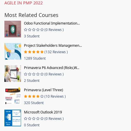
AGILE IN PMP 2022
Most Related Courses
Odoo Functional Implementation...
(0 Reviews )
3 Student
Project Stakeholders Managemen...
(132 Reviews )
1289 Student
Primavera P6 Advanced (Risks,W...
(0 Reviews )
2 Student
Primavera (Level Three)
(10 Reviews )
320 Student
Microsoft Outlook 2019
(0 Reviews )
0 Student