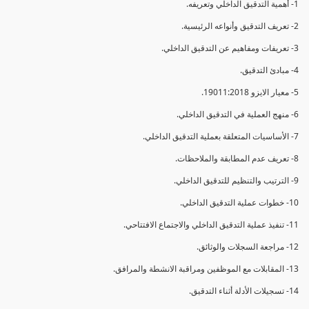
1- أهمية التدقيق الداخلي وتعريفه.
2- تعريف التدقيق وأنواعه الرئيسية.
3- تعريفات ومفاهيم عن التدقيق الداخلي.
4- مبادئ التدقيق.
5- معيار الايزو 19011:2018.
6- منهج العملية في التدقيق الداخلي.
7- الأساسيات المتعلقة بعملية التدقيق الداخلي.
8- تعريف عدم المطابقة والملاحظات.
9- الترتيب والتنظيم للتدقيق الداخلي.
10- خطوات عملية التدقيق الداخلي.
11- تنفيذ عملية التدقيق الداخلي والاجتماع الافتتاحي.
12- مراجعة السجلات والوثائق.
13- المقابلات مع الموظفين ومراقبة الانشطة والمرافق.
14- تسجيلات الأدلة أثناء التدقيق.