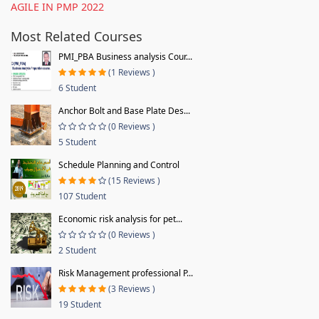
AGILE IN PMP 2022
Most Related Courses
PMI_PBA Business analysis Cour...
(1 Reviews )
6 Student
Anchor Bolt and Base Plate Des...
(0 Reviews )
5 Student
Schedule Planning and Control
(15 Reviews )
107 Student
Economic risk analysis for pet...
(0 Reviews )
2 Student
Risk Management professional P...
(3 Reviews )
19 Student