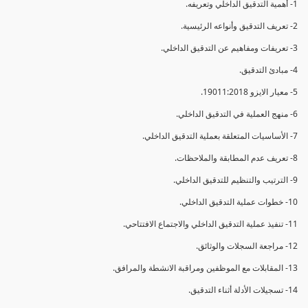
1- أهمية التدقيق الداخلي وتعريفه.
2- تعريف التدقيق وأنواعه الرئيسية.
3- تعريفات ومفاهيم عن التدقيق الداخلي.
4- مبادئ التدقيق.
5- معيار الايزو 19011:2018.
6- منهج العملية في التدقيق الداخلي.
7- الأساسيات المتعلقة بعملية التدقيق الداخلي.
8- تعريف عدم المطابقة والملاحظات.
9- الترتيب والتنظيم للتدقيق الداخلي.
10- خطوات عملية التدقيق الداخلي.
11- تنفيذ عملية التدقيق الداخلي والاجتماع الافتتاحي.
12- مراجعة السجلات والوثائق.
13- المقابلات مع الموظفين ومراقبة الانشطة والمرافق.
14- تسجيلات الأدلة أثناء التدقيق.