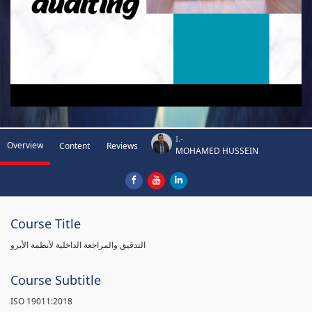
I.-
Overview
Content
Reviews
MOHAMED HUSSEIN
Course Title
التدقيق والمراجعة الداخلية لأنظمة الأيزو
Course Subtitle
ISO 19011:2018