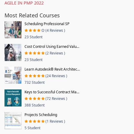
AGILE IN PMP 2022
Most Related Courses
Scheduling Professional SP
(4 Reviews )
23 Student
Cost Control Using Earned Valu...
(2 Reviews )
23 Student
Learn Autodesk® Revit Architec...
(24 Reviews )
732 Student
Keys to Successful Contract Ma...
(72 Reviews )
388 Student
Projects Scheduling
(1 Reviews )
5 Student