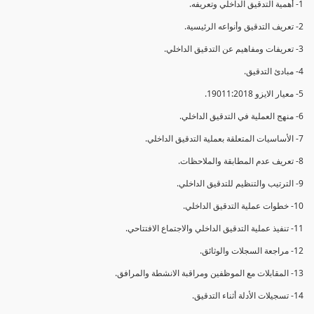
1- أهمية التدقيق الداخلي وتعريفه.
2- تعريف التدقيق وأنواعه الرئيسية.
3- تعريفات ومفاهيم عن التدقيق الداخلي.
4- مبادئ التدقيق.
5- معيار الايزو 19011:2018.
6- منهج العملية في التدقيق الداخلي.
7- الأساسيات المتعلقة بعملية التدقيق الداخلي.
8- تعريف عدم المطابقة والملاحظات.
9- الترتيب والتنظيم للتدقيق الداخلي.
10- خطوات عملية التدقيق الداخلي.
11- تنفيذ عملية التدقيق الداخلي والاجتماع الافتتاحي.
12- مراجعة السجلات والوثائق.
13- المقابلات مع الموظفين ومراقبة الانشطة والمرافق.
14- تسجيلات الأدلة أثناء التدقيق.