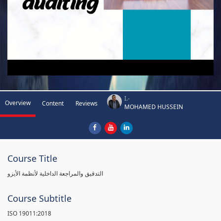
I.-
Overview
Content
Reviews
MOHAMED HUSSEIN
Course Title
التدقيق والمراجعة الداخلية لأنظمة الأيزو
Course Subtitle
ISO 19011:2018