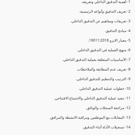
1- أهمية التدقيق الداخلي وتعريفه.
2- تعريف التدقيق وأنواعه الرئيسية.
3- تعريفات ومفاهيم عن التدقيق الداخلي.
4- مبادئ التدقيق.
5- معيار الايزو 19011:2018.
6- منهج العملية في التدقيق الداخلي.
7- الأساسيات المتعلقة بعملية التدقيق الداخلي.
8- تعريف عدم المطابقة والملاحظات.
9- الترتيب والتنظيم للتدقيق الداخلي.
10- خطوات عملية التدقيق الداخلي.
11- تنفيذ عملية التدقيق الداخلي والاجتماع الافتتاحي.
12- مراجعة السجلات والوثائق.
13- المقابلات مع الموظفين ومراقبة الانشطة والمرافق.
14- تسجيلات الأدلة أثناء التدقيق.