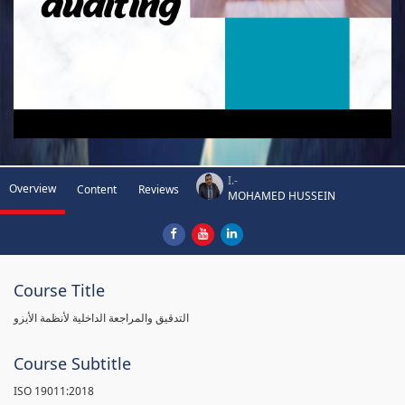
I.-
Overview
Content
Reviews
MOHAMED HUSSEIN
Course Title
التدقيق والمراجعة الداخلية لأنظمة الأيزو
Course Subtitle
ISO 19011:2018