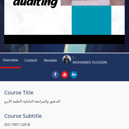
I.-
Overview
Content
Reviews
MOHAMED HUSSEIN
Course Title
التدقيق والمراجعة الداخلية لأنظمة الأيزو
Course Subtitle
ISO 19011:2018