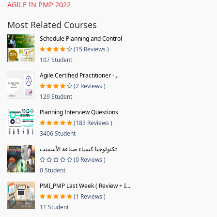
AGILE IN PMP 2022
Most Related Courses
Schedule Planning and Control
(15 Reviews )
107 Student
Agile Certified Practitioner -...
(2 Reviews )
129 Student
Planning Interview Questions
(183 Reviews )
3406 Student
تكنولوجيا كيمياء صناعة الأسمنت
(0 Reviews )
0 Student
PMI_PMP Last Week ( Review + I...
(1 Reviews )
11 Student