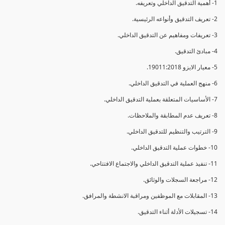
1- أهمية التدقيق الداخلي وتعريفه.
2- تعريف التدقيق وأنواعه الرئيسية.
3- تعريفات ومفاهيم عن التدقيق الداخلي.
4- مبادئ التدقيق.
5- معيار الايزو 19011:2018.
6- منهج العملية في التدقيق الداخلي.
7- الأساسيات المتعلقة بعملية التدقيق الداخلي.
8- تعريف عدم المطابقة والملاحظات.
9- الترتيب والتنظيم للتدقيق الداخلي.
10- خطوات عملية التدقيق الداخلي.
11- تنفيذ عملية التدقيق الداخلي والاجتماع الافتتاحي.
12- مراجعة السجلات والوثائق.
13- المقابلات مع الموظفين ومراقبة الانشطة والمرافق.
14- تسجيلات الأدلة أثناء التدقيق.