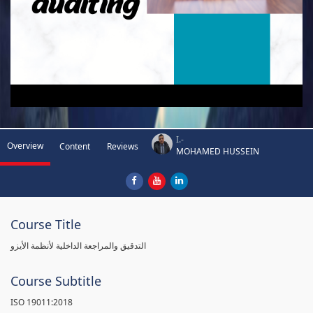
I.-
Overview
Content
Reviews
MOHAMED HUSSEIN
Course Title
التدقيق والمراجعة الداخلية لأنظمة الأيزو
Course Subtitle
ISO 19011:2018