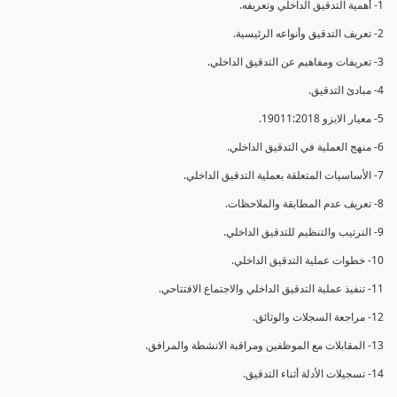
1- أهمية التدقيق الداخلي وتعريفه.
2- تعريف التدقيق وأنواعه الرئيسية.
3- تعريفات ومفاهيم عن التدقيق الداخلي.
4- مبادئ التدقيق.
5- معيار الايزو 19011:2018.
6- منهج العملية في التدقيق الداخلي.
7- الأساسيات المتعلقة بعملية التدقيق الداخلي.
8- تعريف عدم المطابقة والملاحظات.
9- الترتيب والتنظيم للتدقيق الداخلي.
10- خطوات عملية التدقيق الداخلي.
11- تنفيذ عملية التدقيق الداخلي والاجتماع الافتتاحي.
12- مراجعة السجلات والوثائق.
13- المقابلات مع الموظفين ومراقبة الانشطة والمرافق.
14- تسجيلات الأدلة أثناء التدقيق.