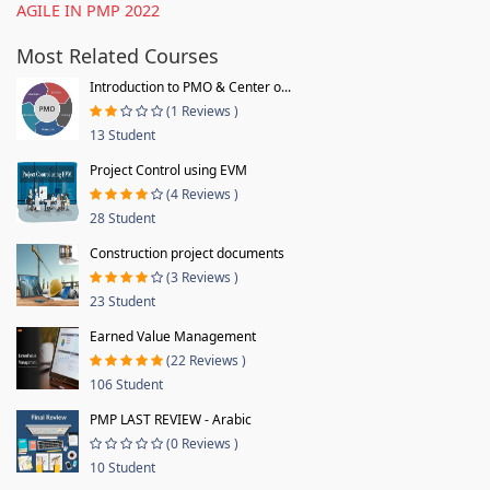
AGILE IN PMP 2022
Most Related Courses
Introduction to PMO & Center o...
(1 Reviews )
13 Student
Project Control using EVM
(4 Reviews )
28 Student
Construction project documents
(3 Reviews )
23 Student
Earned Value Management
(22 Reviews )
106 Student
PMP LAST REVIEW - Arabic
(0 Reviews )
10 Student