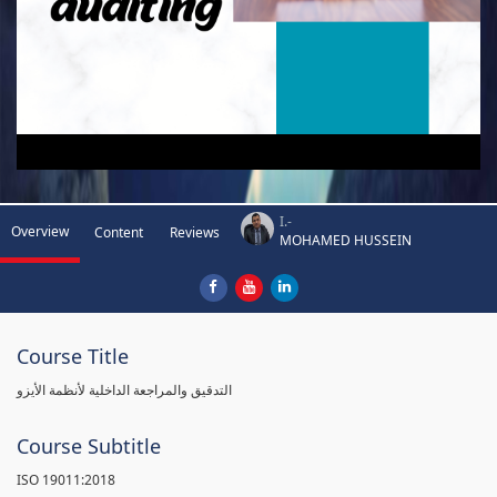
I.-
Overview
Content
Reviews
MOHAMED HUSSEIN
Course Title
التدقيق والمراجعة الداخلية لأنظمة الأيزو
Course Subtitle
ISO 19011:2018