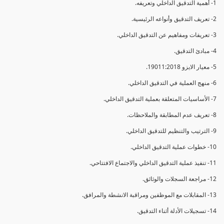
1- أهمية التدقيق الداخلي وتعريفه.
2- تعريف التدقيق وأنواعه الرئيسية.
3- تعريفات ومفاهيم عن التدقيق الداخلي.
4- مبادئ التدقيق.
5- معيار الايزو 19011:2018.
6- منهج العملية في التدقيق الداخلي.
7- الأساسيات المتعلقة بعملية التدقيق الداخلي.
8- تعريف عدم المطابقة والملاحظات.
9- الترتيب والتنظيم للتدقيق الداخلي.
10- خطوات عملية التدقيق الداخلي.
11- تنفيذ عملية التدقيق الداخلي والاجتماع الافتتاحي.
12- مراجعة السجلات والوثائق.
13- المقابلات مع الموظفين ومراقبة الانشطة والمرافق.
14- تسجيلات الأدلة أثناء التدقيق.