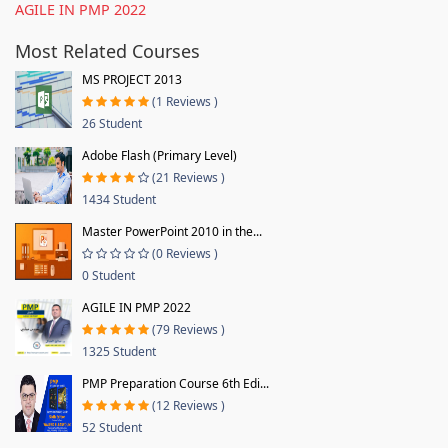
AGILE IN PMP 2022
Most Related Courses
MS PROJECT 2013
(1 Reviews )
26 Student
Adobe Flash (Primary Level)
(21 Reviews )
1434 Student
Master PowerPoint 2010 in the...
(0 Reviews )
0 Student
AGILE IN PMP 2022
(79 Reviews )
1325 Student
PMP Preparation Course 6th Edi...
(12 Reviews )
52 Student