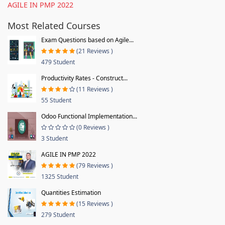
AGILE IN PMP 2022
Most Related Courses
Exam Questions based on Agile...
(21 Reviews )
479 Student
Productivity Rates - Construct...
(11 Reviews )
55 Student
Odoo Functional Implementation...
(0 Reviews )
3 Student
AGILE IN PMP 2022
(79 Reviews )
1325 Student
Quantities Estimation
(15 Reviews )
279 Student