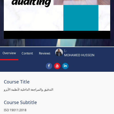
I.-
Overview
Content
Reviews
MOHAMED HUSSEIN
Course Title
التدقيق والمراجعة الداخلية لأنظمة الأيزو
Course Subtitle
ISO 19011:2018