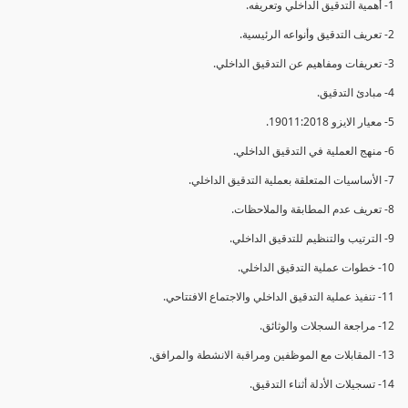
1- أهمية التدقيق الداخلي وتعريفه.
2- تعريف التدقيق وأنواعه الرئيسية.
3- تعريفات ومفاهيم عن التدقيق الداخلي.
4- مبادئ التدقيق.
5- معيار الايزو 19011:2018.
6- منهج العملية في التدقيق الداخلي.
7- الأساسيات المتعلقة بعملية التدقيق الداخلي.
8- تعريف عدم المطابقة والملاحظات.
9- الترتيب والتنظيم للتدقيق الداخلي.
10- خطوات عملية التدقيق الداخلي.
11- تنفيذ عملية التدقيق الداخلي والاجتماع الافتتاحي.
12- مراجعة السجلات والوثائق.
13- المقابلات مع الموظفين ومراقبة الانشطة والمرافق.
14- تسجيلات الأدلة أثناء التدقيق.