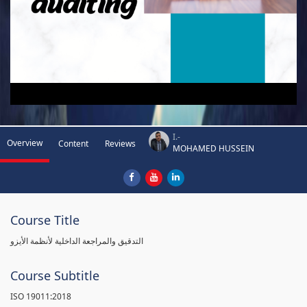
I.-
Overview
Content
Reviews
MOHAMED HUSSEIN
Course Title
التدقيق والمراجعة الداخلية لأنظمة الأيزو
Course Subtitle
ISO 19011:2018