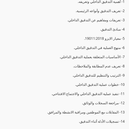
1- أهمية التدقيق الداخلي وتعريفه.
2- تعريف التدقيق وأنواعه الرئيسية.
3- تعريفات ومفاهيم عن التدقيق الداخلي.
4- مبادئ التدقيق.
5- معيار الايزو 19011:2018.
6- منهج العملية في التدقيق الداخلي.
7- الأساسيات المتعلقة بعملية التدقيق الداخلي.
8- تعريف عدم المطابقة والملاحظات.
9- الترتيب والتنظيم للتدقيق الداخلي.
10- خطوات عملية التدقيق الداخلي.
11- تنفيذ عملية التدقيق الداخلي والاجتماع الافتتاحي.
12- مراجعة السجلات والوثائق.
13- المقابلات مع الموظفين ومراقبة الانشطة والمرافق.
14- تسجيلات الأدلة أثناء التدقيق.