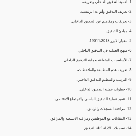
1- أهمية التدقيق الداخلي وتعريفه.
2- تعريف التدقيق وأنواعه الرئيسية.
3- تعريفات ومفاهيم عن التدقيق الداخلي.
4- مبادئ التدقيق.
5- معيار الايزو 19011:2018.
6- منهج العملية في التدقيق الداخلي.
7- الأساسيات المتعلقة بعملية التدقيق الداخلي.
8- تعريف عدم المطابقة والملاحظات.
9- الترتيب والتنظيم للتدقيق الداخلي.
10- خطوات عملية التدقيق الداخلي.
11- تنفيذ عملية التدقيق الداخلي والاجتماع الافتتاحي.
12- مراجعة السجلات والوثائق.
13- المقابلات مع الموظفين ومراقبة الانشطة والمرافق.
14- تسجيلات الأدلة أثناء التدقيق.