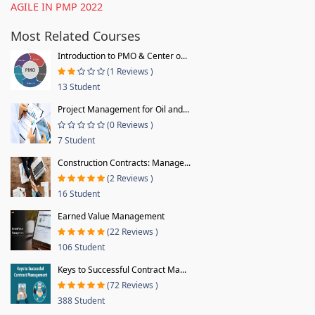
AGILE IN PMP 2022
Most Related Courses
Introduction to PMO & Center o...
(1 Reviews )
13 Student
Project Management for Oil and...
(0 Reviews )
7 Student
Construction Contracts: Manage...
(2 Reviews )
16 Student
Earned Value Management
(22 Reviews )
106 Student
Keys to Successful Contract Ma...
(72 Reviews )
388 Student