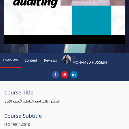
I.-
Overview
Content
Reviews
MOHAMED HUSSEIN
Course Title
التدقيق والمراجعة الداخلية لأنظمة الأيزو
Course Subtitle
ISO 19011:2018